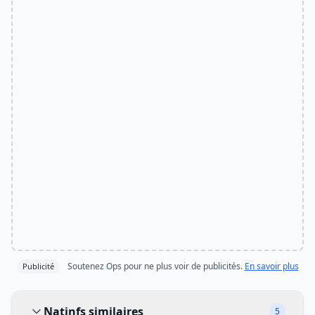
Soutenez Ops pour ne plus voir de publicités.
En savoir plus
Publicité
Natinfs similaires
Natinfs similaires
5