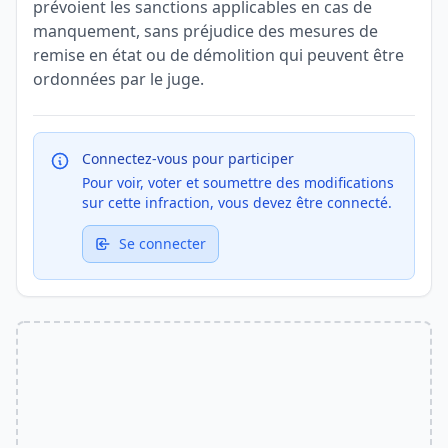
prévoient les sanctions applicables en cas de
manquement, sans préjudice des mesures de
remise en état ou de démolition qui peuvent être
ordonnées par le juge.
Connectez-vous pour participer
Pour voir, voter et soumettre des modifications
sur cette infraction, vous devez être connecté.
Se connecter