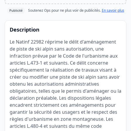
Soutenez Ops pour ne plus voir de publicités.
En savoir plus
Publicité
Description
Le Natinf 22982 réprime le délit d'aménagement
de piste de ski alpin sans autorisation, une
infraction prévue par le Code de l'urbanisme aux
articles L.473-1 et suivants. Ce délit concerne
spécifiquement la réalisation de travaux visant à
créer ou modifier une piste de ski alpin sans avoir
obtenu les autorisations administratives
obligatoires, telles que le permis d'aménager ou la
déclaration préalable. Les dispositions légales
encadrent strictement ces aménagements pour
garantir la sécurité des usagers et le respect des
règles d'urbanisme en zone montagneuse. Les
articles L.480-4 et suivants du même code