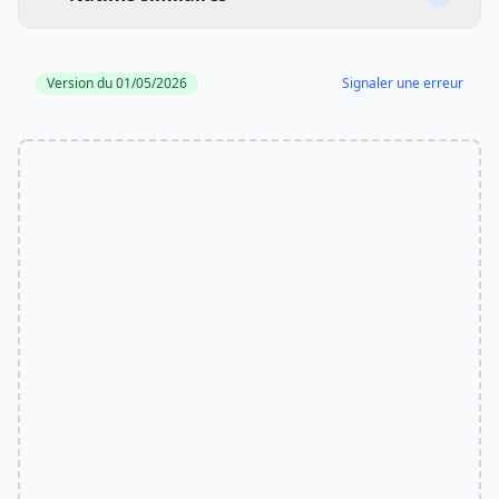
Version du 01/05/2026
Signaler une erreur