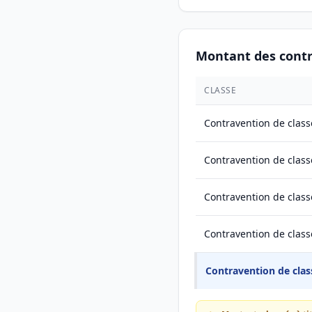
Montant des cont
CLASSE
Contravention de class
Contravention de class
Contravention de class
Contravention de class
Contravention de clas