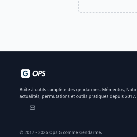
Boîte à outils complète des gendarmes. Mémentos, Natin
actualités, permutations et outils pratiques depuis 2017.
© 2017 - 2026 Ops G comme Gendarme.