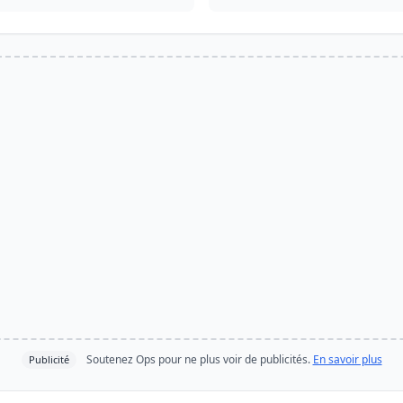
Soutenez Ops pour ne plus voir de publicités.
En savoir plus
Publicité