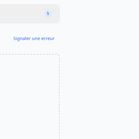
5
Signaler une erreur