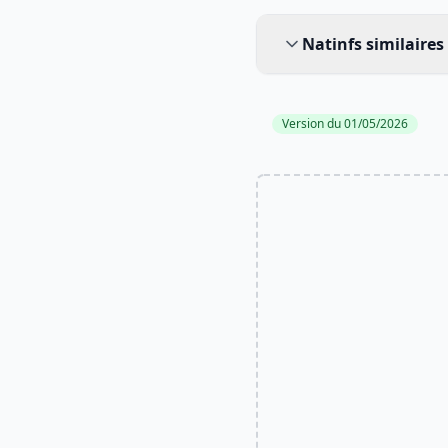
Natinfs similaires
Natinfs similaires
Version du 01/05/2026