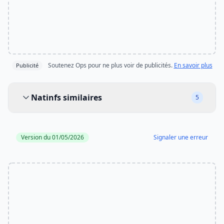
Soutenez Ops pour ne plus voir de publicités.
En savoir plus
Publicité
Natinfs similaires
Natinfs similaires
5
Version du 01/05/2026
Signaler une erreur