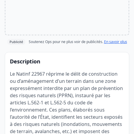
Soutenez Ops pour ne plus voir de publicités.
En savoir plus
Publicité
Description
Le Natinf 22967 réprime le délit de construction
ou d’aménagement d’un terrain dans une zone
expressément interdite par un plan de prévention
des risques naturels (PPRN), instauré par les
articles L.562-1 et L.562-5 du code de
l’environnement. Ces plans, élaborés sous
l’autorité de l’État, identifient les secteurs exposés
à des risques naturels (inondations, mouvements
de terrain, avalanches, etc.) et imposent des