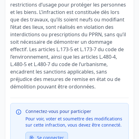
restrictions d’usage pour protéger les personnes
et les biens. L’infraction est constituée dès lors
que des travaux, qu’ils soient neufs ou modifiant
l’état des lieux, sont réalisés en violation des
interdictions ou prescriptions du PPRN, sans qu’il
soit nécessaire de démontrer un dommage
effectif. Les articles L.173-5 et L.173-7 du code de
l’environnement, ainsi que les articles L.480-4,
L.480-5 et L.480-7 du code de l’urbanisme,
encadrent les sanctions applicables, sans
préjudice des mesures de remise en état ou de
démolition pouvant être ordonnées.
Connectez-vous pour participer
Pour voir, voter et soumettre des modifications
sur cette infraction, vous devez être connecté.
Se connecter