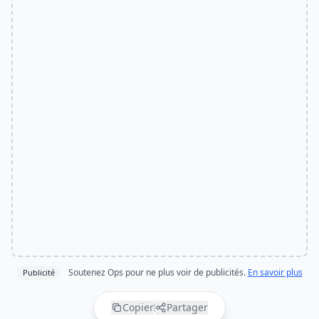
Soutenez Ops pour ne plus voir de publicités.
En savoir plus
Publicité
Copier
Partager