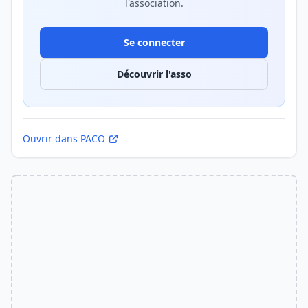
l'association.
Se connecter
Découvrir l'asso
Ouvrir dans PACO