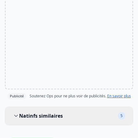
Soutenez Ops pour ne plus voir de publicités.
En savoir plus
Publicité
Natinfs similaires
Natinfs similaires
5