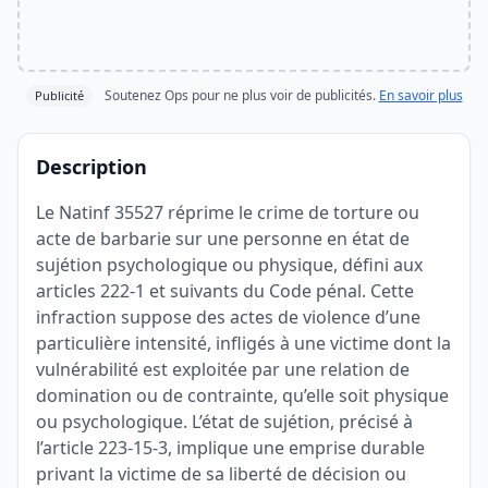
Soutenez Ops pour ne plus voir de publicités.
En savoir plus
Publicité
Description
Le Natinf 35527 réprime le crime de torture ou
acte de barbarie sur une personne en état de
sujétion psychologique ou physique, défini aux
articles 222-1 et suivants du Code pénal. Cette
infraction suppose des actes de violence d’une
particulière intensité, infligés à une victime dont la
vulnérabilité est exploitée par une relation de
domination ou de contrainte, qu’elle soit physique
ou psychologique. L’état de sujétion, précisé à
l’article 223-15-3, implique une emprise durable
privant la victime de sa liberté de décision ou