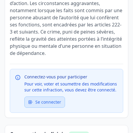
d’action. Les circonstances aggravantes,
notamment lorsque les faits sont commis par une
personne abusant de l’autorité que lui confèrent
ses fonctions, sont encadrées par les articles 222-
3 et suivants. Ce crime, puni de peines sévères,
reflète la gravité des atteintes portées à l’intégrité
physique ou mentale d’une personne en situation
de dépendance.
Connectez-vous pour participer
Pour voir, voter et soumettre des modifications
sur cette infraction, vous devez être connecté.
Se connecter