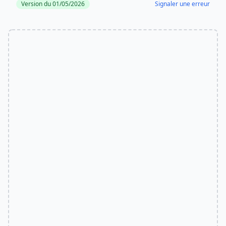
Version du 01/05/2026
Signaler une erreur