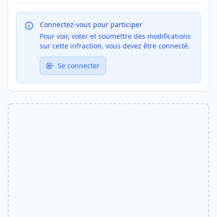
Connectez-vous pour participer
Pour voir, voter et soumettre des modifications
sur cette infraction, vous devez être connecté.
Se connecter