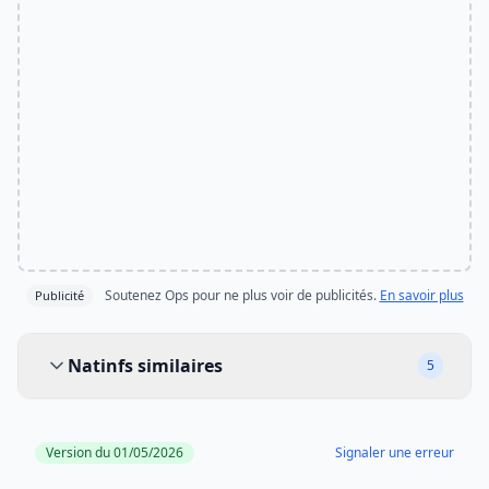
Soutenez Ops pour ne plus voir de publicités.
En savoir plus
Publicité
Natinfs similaires
Natinfs similaires
5
Version du 01/05/2026
Signaler une erreur