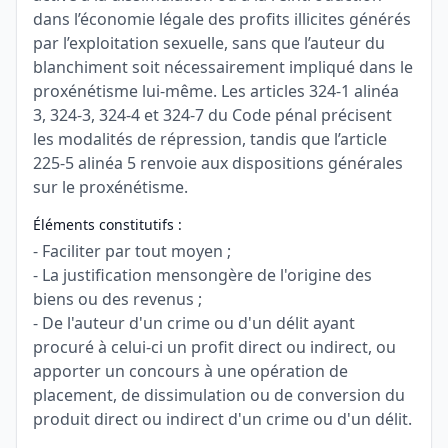
dans l’économie légale des profits illicites générés
par l’exploitation sexuelle, sans que l’auteur du
blanchiment soit nécessairement impliqué dans le
proxénétisme lui-même. Les articles 324-1 alinéa
3, 324-3, 324-4 et 324-7 du Code pénal précisent
les modalités de répression, tandis que l’article
225-5 alinéa 5 renvoie aux dispositions générales
sur le proxénétisme.
Éléments constitutifs :
- Faciliter par tout moyen ;
- La justification mensongère de l'origine des
biens ou des revenus ;
- De l'auteur d'un crime ou d'un délit ayant
procuré à celui-ci un profit direct ou indirect, ou
apporter un concours à une opération de
placement, de dissimulation ou de conversion du
produit direct ou indirect d'un crime ou d'un délit.