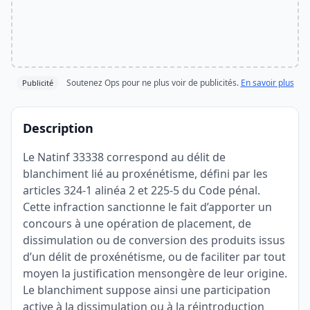
Soutenez Ops pour ne plus voir de publicités.
En savoir plus
Publicité
Description
Le Natinf 33338 correspond au délit de
blanchiment lié au proxénétisme, défini par les
articles 324-1 alinéa 2 et 225-5 du Code pénal.
Cette infraction sanctionne le fait d’apporter un
concours à une opération de placement, de
dissimulation ou de conversion des produits issus
d’un délit de proxénétisme, ou de faciliter par tout
moyen la justification mensongère de leur origine.
Le blanchiment suppose ainsi une participation
active à la dissimulation ou à la réintroduction