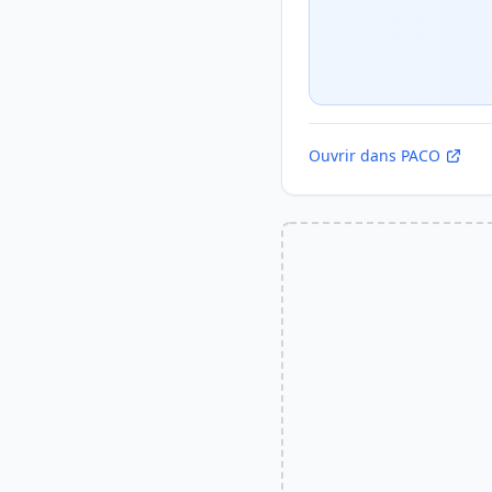
Ouvrir dans PACO