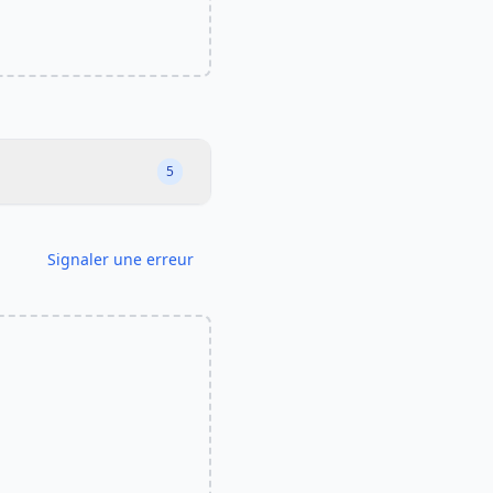
5
Signaler une erreur