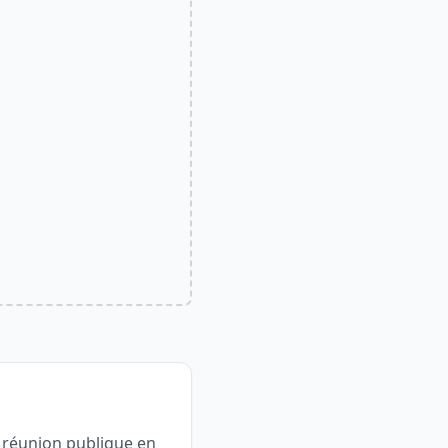
u réunion publique en