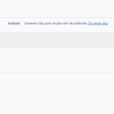
Soutenez Ops pour ne plus voir de publicités.
En savoir plus
Publicité