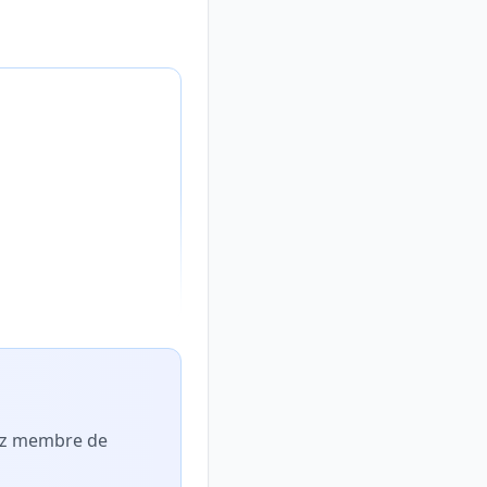
nez membre de