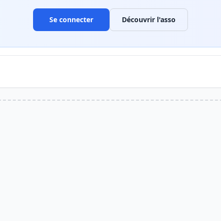
Se connecter
Découvrir l'asso