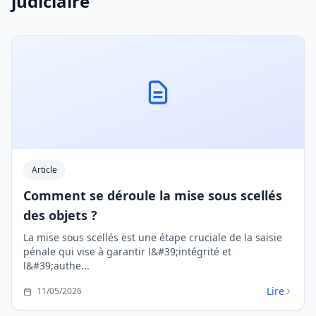
judiciaire
Article
Comment se déroule la mise sous scellés
des objets ?
La mise sous scellés est une étape cruciale de la saisie
pénale qui vise à garantir l&#39;intégrité et
l&#39;authe...
Lire
11/05/2026