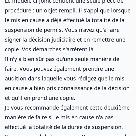
Le modèle ci-joint contient une seule pièce de
procédure : un objet rempli. Il s'applique lorsque
le mis en cause a déjà effectué la totalité de la
suspension de permis. Vous n'avez qu'à faire
signer la décision judiciaire et en remettre une
copie. Vos démarches s'arrêtent là.
Il n'y a bien sûr pas qu'une seule manière de
faire. Vous pouvez également prendre une
audition dans laquelle vous rédigez que le mis
en cause a bien pris connaissance de la décision
et qu'il en prend une copie.
Je vous recommande également cette deuxième
manière de faire si le mis en cause n'a pas
effectué la totalité de la durée de suspension.