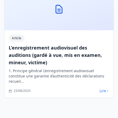
Article
L’enregistrement audiovisuel des
auditions (gardé à vue, mis en examen,
mineur, victime)
1. Principe général L’enregistrement audiovisuel
constitue une garantie d’authenticité des déclarations
recueil...
Lire
23/08/2025