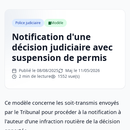
Police judiciaire
Modèle
Notification d'une
décision judiciaire avec
suspension de permis
Publié le 08/08/2025
Maj le 11/05/2026
2 min de lecture
1552 vue(s)
Ce modèle concerne les soit-transmis envoyés
par le Tribunal pour procéder à la notification à
l'auteur d'une infraction routière de la décision