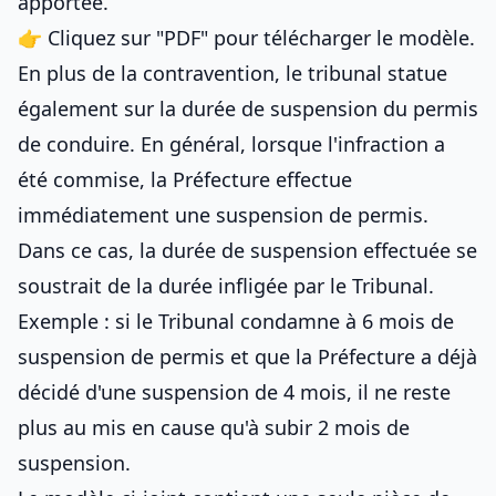
apportée.
👉 Cliquez sur "PDF" pour télécharger le modèle.
En plus de la contravention, le tribunal statue
également sur la durée de suspension du permis
de conduire. En général, lorsque l'infraction a
été commise, la Préfecture effectue
immédiatement une suspension de permis.
Dans ce cas, la durée de suspension effectuée se
soustrait de la durée infligée par le Tribunal.
Exemple : si le Tribunal condamne à 6 mois de
suspension de permis et que la Préfecture a déjà
décidé d'une suspension de 4 mois, il ne reste
plus au mis en cause qu'à subir 2 mois de
suspension.