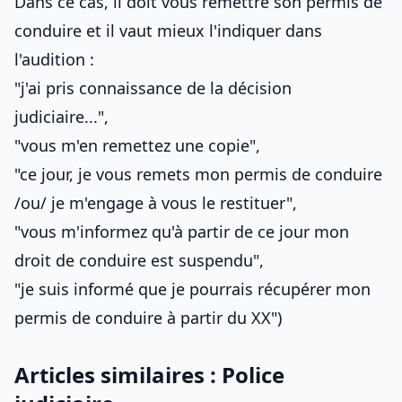
Dans ce cas, il doit vous remettre son permis de
conduire et il vaut mieux l'indiquer dans
l'audition :
"j'ai pris connaissance de la décision
judiciaire...",
"vous m'en remettez une copie",
"ce jour, je vous remets mon permis de conduire
/ou/ je m'engage à vous le restituer",
"vous m'informez qu'à partir de ce jour mon
droit de conduire est suspendu",
"je suis informé que je pourrais récupérer mon
permis de conduire à partir du XX")
Articles similaires : Police