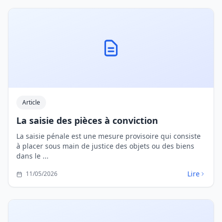
Article
La saisie des pièces à conviction
La saisie pénale est une mesure provisoire qui consiste
à placer sous main de justice des objets ou des biens
dans le ...
Lire
11/05/2026