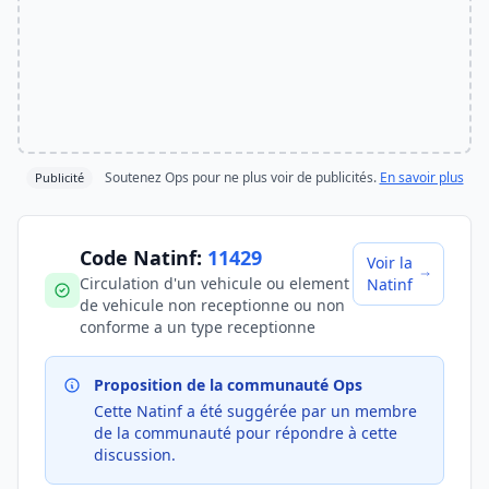
Soutenez Ops pour ne plus voir de publicités.
En savoir plus
Publicité
Code Natinf:
11429
Voir la
Circulation d'un vehicule ou element
Natinf
de vehicule non receptionne ou non
conforme a un type receptionne
Proposition de la communauté Ops
Cette Natinf a été suggérée par un membre
de la communauté pour répondre à cette
discussion.