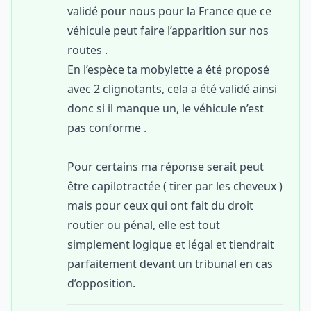
validé pour nous pour la France que ce
véhicule peut faire l’apparition sur nos
routes .
En l’espèce ta mobylette a été proposé
avec 2 clignotants, cela a été validé ainsi
donc si il manque un, le véhicule n’est
pas conforme .
Pour certains ma réponse serait peut
être capilotractée ( tirer par les cheveux )
mais pour ceux qui ont fait du droit
routier ou pénal, elle est tout
simplement logique et légal et tiendrait
parfaitement devant un tribunal en cas
d’opposition.