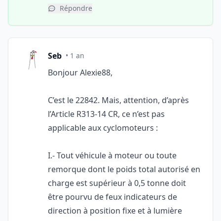
Répondre
Seb
• 1 an
Bonjour Alexie88,
C’est le 22842. Mais, attention, d’après
l’Article R313-14 CR, ce n’est pas
applicable aux cyclomoteurs :
I.- Tout véhicule à moteur ou toute
remorque dont le poids total autorisé en
charge est supérieur à 0,5 tonne doit
être pourvu de feux indicateurs de
direction à position fixe et à lumière