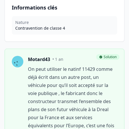
Informations clés
Nature
Contravention de classe 4
Solution
Motard43
• 1 an
On peut utiliser le natinf 11429 comme
déjà écrit dans un autre post, un
véhicule pour qu’il soit accepté sur la
voie publique , le fabricant donc le
constructeur transmet l’ensemble des
plans de son futur véhicule à la Dreal
pour la France et aux services
équivalents pour l’Europe, c’est une fois