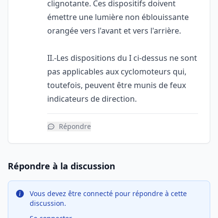
clignotante. Ces dispositifs doivent
émettre une lumière non éblouissante
orangée vers l'avant et vers l'arrière.
II.-Les dispositions du I ci-dessus ne sont
pas applicables aux cyclomoteurs qui,
toutefois, peuvent être munis de feux
indicateurs de direction.
Répondre
Répondre à la discussion
Vous devez être connecté pour répondre à cette
discussion.