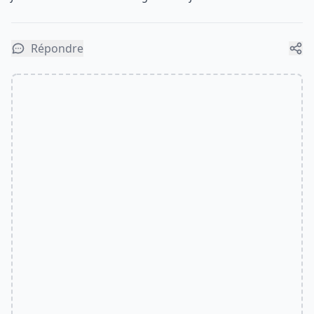
Répondre