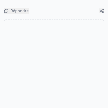
Répondre