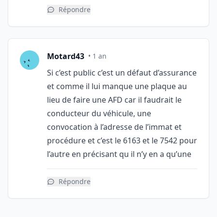
Répondre
Motard43
• 1 an
Si c’est public c’est un défaut d’assurance
et comme il lui manque une plaque au
lieu de faire une AFD car il faudrait le
conducteur du véhicule, une
convocation à l’adresse de l’immat et
procédure et c’est le 6163 et le 7542 pour
l’autre en précisant qu il n’y en a qu’une
Répondre