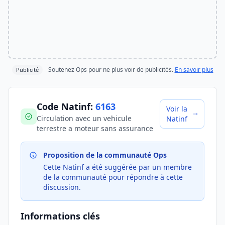
Soutenez Ops pour ne plus voir de publicités.
En savoir plus
Publicité
Code Natinf:
6163
Voir la
Circulation avec un vehicule
Natinf
terrestre a moteur sans assurance
Proposition de la communauté Ops
Cette Natinf a été suggérée par un membre
de la communauté pour répondre à cette
discussion.
Informations clés