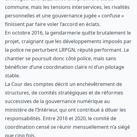
commune, mais les tensions interservices, les rivalités
personnelles et une gouvernance jugée « confuse »
finissent par faire voler l’accord en éclats.
En octobre 2016, la gendarmerie quitte brutalement le
projet, craignant que les développements imposés par
la police ne perturbent LRPGN, réputé performant. Le
chantier se poursuit donc côté police, mais sans
bénéficier d’une coordination claire ni d’un pilotage
stable.
La Cour des comptes décrit un enchevêtrement de
structures, de comités stratégiques et de réformes
successives de la gouvernance numérique au
ministère de l’Intérieur, qui ont contribué à diluer les
responsabilités. Entre 2016 et 2020, le comité de
coordination censé se réunir mensuellement n’a siégé
que cinq fois.