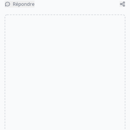
Répondre