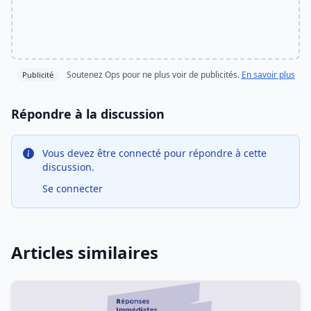
Soutenez Ops pour ne plus voir de publicités.
En savoir plus
Publicité
Répondre à la discussion
Vous devez être connecté pour répondre à cette
discussion.
Se connecter
Articles similaires