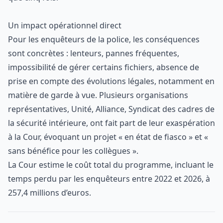
Un impact opérationnel direct
Pour les enquêteurs de la police, les conséquences
sont concrètes : lenteurs, pannes fréquentes,
impossibilité de gérer certains fichiers, absence de
prise en compte des évolutions légales, notamment en
matière de garde à vue. Plusieurs organisations
représentatives, Unité, Alliance, Syndicat des cadres de
la sécurité intérieure, ont fait part de leur exaspération
à la Cour, évoquant un projet « en état de fiasco » et «
sans bénéfice pour les collègues ».
La Cour estime le coût total du programme, incluant le
temps perdu par les enquêteurs entre 2022 et 2026, à
257,4 millions d’euros.