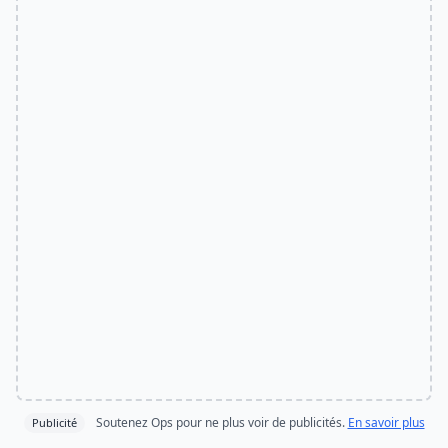
Soutenez Ops pour ne plus voir de publicités.
En savoir plus
Publicité