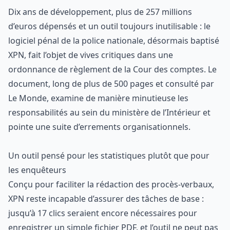
Dix ans de développement, plus de 257 millions
d’euros dépensés et un outil toujours inutilisable : le
logiciel pénal de la police nationale, désormais baptisé
XPN, fait l’objet de vives critiques dans une
ordonnance de règlement de la Cour des comptes. Le
document, long de plus de 500 pages et consulté par
Le Monde
, examine de manière minutieuse les
responsabilités au sein du ministère de l’Intérieur et
pointe une suite d’errements organisationnels.
Un outil pensé pour les statistiques plutôt que pour
les enquêteurs
Conçu pour faciliter la rédaction des procès-verbaux,
XPN reste incapable d’assurer des tâches de base :
jusqu’à 17 clics seraient encore nécessaires pour
enregistrer un simple fichier PDF, et l’outil ne peut pas