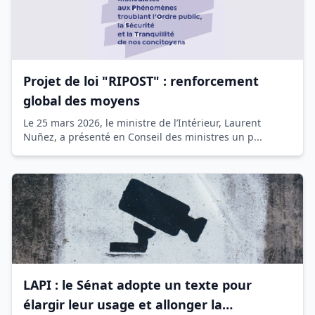
Projet de loi "RIPOST" : renforcement
global des moyens
Le 25 mars 2026, le ministre de l’Intérieur, Laurent
Nuñez, a présenté en Conseil des ministres un p...
LAPI : le Sénat adopte un texte pour
élargir leur usage et allonger la