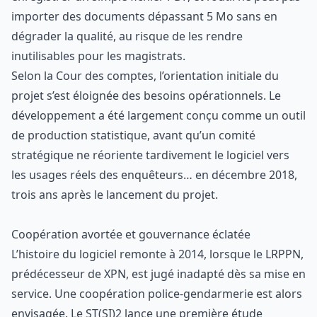
importer des documents dépassant 5 Mo sans en
dégrader la qualité, au risque de les rendre
inutilisables pour les magistrats.
Selon la Cour des comptes, l’orientation initiale du
projet s’est éloignée des besoins opérationnels. Le
développement a été largement conçu comme un outil
de production statistique, avant qu’un comité
stratégique ne réoriente tardivement le logiciel vers
les usages réels des enquêteurs… en décembre 2018,
trois ans après le lancement du projet.
Coopération avortée et gouvernance éclatée
L’histoire du logiciel remonte à 2014, lorsque le LRPPN,
prédécesseur de XPN, est jugé inadapté dès sa mise en
service. Une coopération police-gendarmerie est alors
envisagée. Le ST(SI)2 lance une première étude