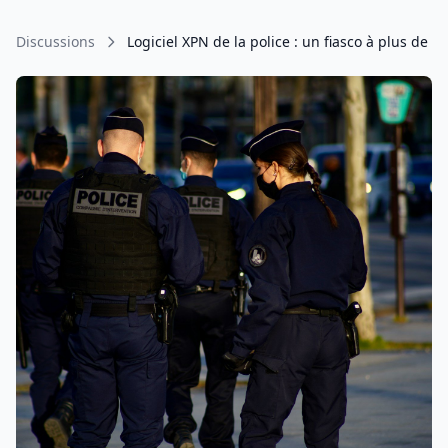
Discussions
Logiciel XPN de la police : un fiasco à plus de 