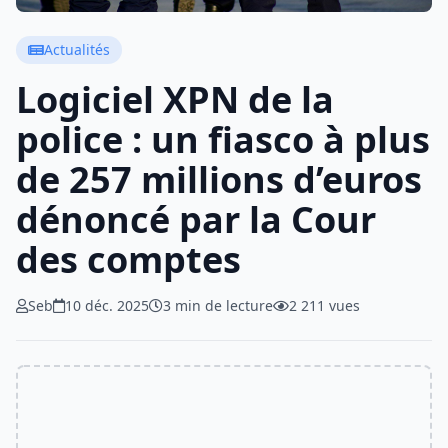
Actualités
Logiciel XPN de la
police : un fiasco à plus
de 257 millions d’euros
dénoncé par la Cour
des comptes
Seb
10 déc. 2025
3 min de lecture
2 211 vues