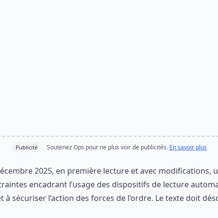
Soutenez Ops pour ne plus voir de publicités.
En savoir plus
Publicité
décembre 2025, en première lecture et avec modifications, u
ntraintes encadrant l’usage des dispositifs de lecture autom
t à sécuriser l’action des forces de l’ordre. Le texte doit d