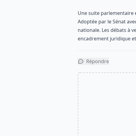
Une suite parlementaire
Adoptée par le Sénat avec
nationale. Les débats à ve
encadrement juridique et 
Répondre