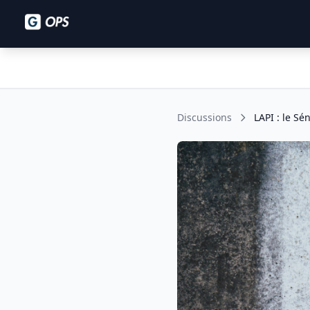
Discussions
LAPI : le Sé