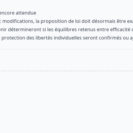
 encore attendue
 modifications, la proposition de loi doit désormais être e
nir détermineront si les équilibres retenus entre efficacité 
protection des libertés individuelles seront confirmés ou a