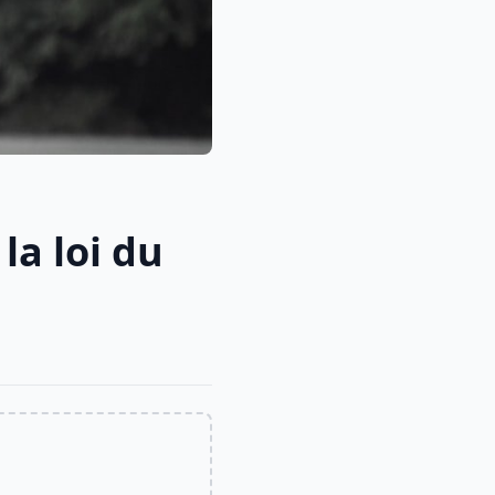
la loi du