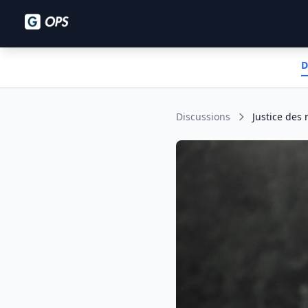
D
Discussions
Justice des 