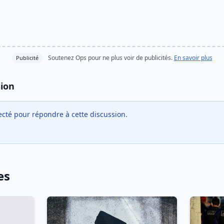
Soutenez Ops pour ne plus voir de publicités.
En savoir plus
Publicité
sion
cté pour répondre à cette discussion.
es