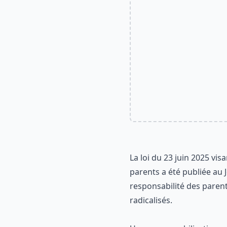
La loi du 23 juin 2025 vis
parents a été publiée au
responsabilité des pare
radicalisés.