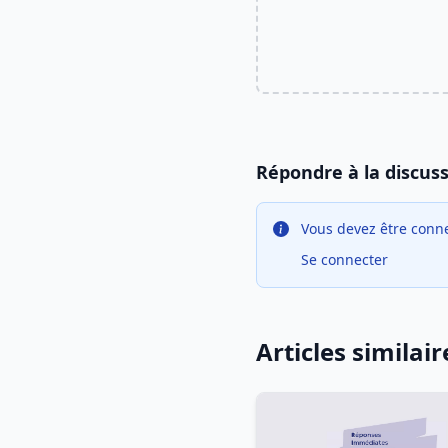
Répondre à la discus
Vous devez être conne
Se connecter
Articles similair