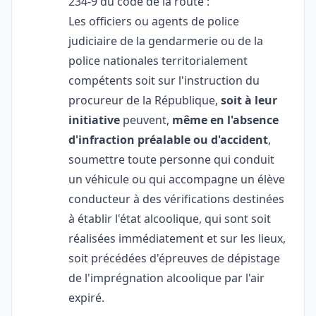
234-9 du code de la route :
Les officiers ou agents de police
judiciaire de la gendarmerie ou de la
police nationales territorialement
compétents soit sur l'instruction du
procureur de la République,
soit à leur
initiative
peuvent,
même en l'absence
d'infraction préalable ou d'accident
,
soumettre toute personne qui conduit
un véhicule ou qui accompagne un élève
conducteur à des vérifications destinées
à établir l'état alcoolique, qui sont soit
réalisées immédiatement et sur les lieux,
soit précédées d'épreuves de dépistage
de l'imprégnation alcoolique par l'air
expiré.