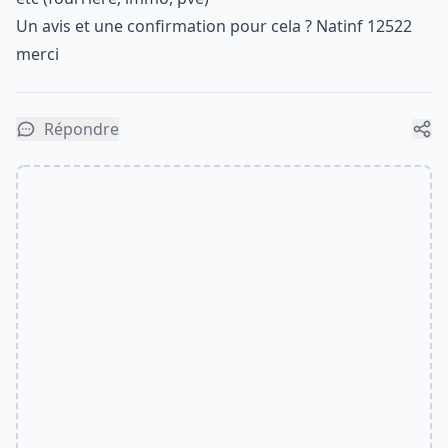
Un avis et une confirmation pour cela ? Natinf 12522
merci
Répondre