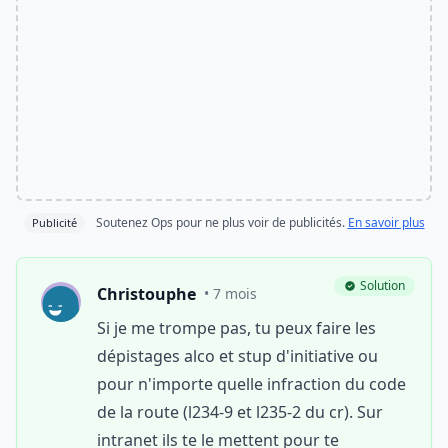
Soutenez Ops pour ne plus voir de publicités.
En savoir plus
Publicité
Solution
Christouphe
• 7 mois
Si je me trompe pas, tu peux faire les
dépistages alco et stup d'initiative ou
pour n'importe quelle infraction du code
de la route (l234-9 et l235-2 du cr). Sur
intranet ils te le mettent pour te