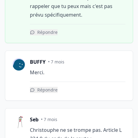
rappeler que tu peux mais c'est pas
prévu spécifiquement.
Répondre
BUFFY
• 7 mois
Merci.
Répondre
Seb
• 7 mois
Christouphe ne se trompe pas. Article L