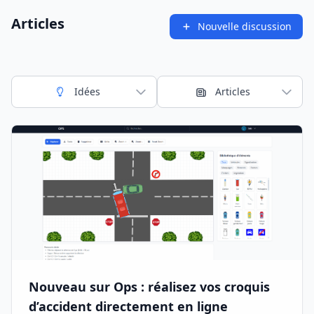
Articles
Nouvelle discussion
Idées
Articles
Nouveau sur Ops : réalisez vos croquis
d’accident directement en ligne