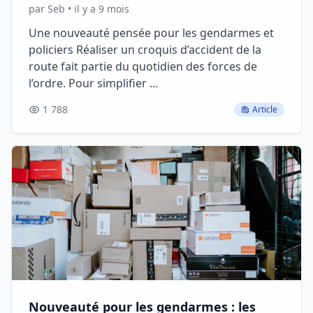
par Seb • il y a 9 mois
Une nouveauté pensée pour les gendarmes et
policiers Réaliser un croquis d’accident de la
route fait partie du quotidien des forces de
l’ordre. Pour simplifier ...
1 788
Article
Nouveauté pour les gendarmes : les