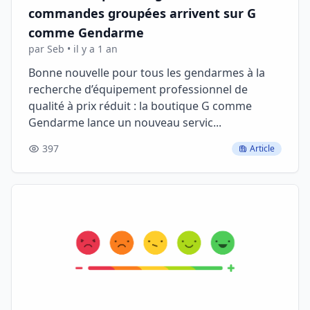
commandes groupées arrivent sur G
comme Gendarme
par Seb • il y a 1 an
Bonne nouvelle pour tous les gendarmes à la
recherche d’équipement professionnel de
qualité à prix réduit : la boutique G comme
Gendarme lance un nouveau servic...
397
Article