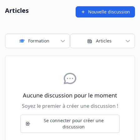
Articles
Nouvelle discussion
Formation
Articles
Aucune discussion pour le moment
Soyez le premier à créer une discussion !
Se connecter pour créer une
discussion