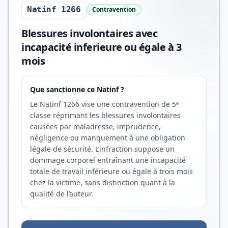
Natinf 1266
Contravention
Blessures involontaires avec
incapacité inferieure ou égale à 3
mois
Que sanctionne ce Natinf ?
Le Natinf 1266 vise une contravention de 5ᵉ
classe réprimant les blessures involontaires
causées par maladresse, imprudence,
négligence ou manquement à une obligation
légale de sécurité. L’infraction suppose un
dommage corporel entraînant une incapacité
totale de travail inférieure ou égale à trois mois
chez la victime, sans distinction quant à la
qualité de l’auteur.