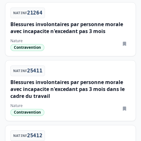
21264
NATINF
Blessures involontaires par personne morale
avec incapacite n'excedant pas 3 mois
Nature
Contravention
25411
NATINF
Blessures involontaires par personne morale
avec incapacite n'excedant pas 3 mois dans le
cadre du travail
Nature
Contravention
25412
NATINF