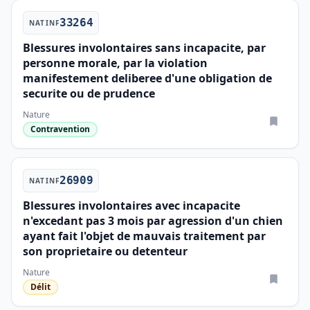
33264
NATINF
Blessures involontaires sans incapacite, par
personne morale, par la violation
manifestement deliberee d'une obligation de
securite ou de prudence
Nature
Contravention
26909
NATINF
Blessures involontaires avec incapacite
n'excedant pas 3 mois par agression d'un chien
ayant fait l'objet de mauvais traitement par
son proprietaire ou detenteur
Nature
Délit