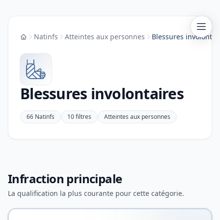
Natinfs
Atteintes aux personnes
Blessures involontai
Accueil
Blessures involontaires
66 Natinfs
10 filtres
Atteintes aux personnes
Infraction principale
La qualification la plus courante pour cette catégorie.