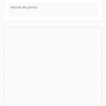
Retrait de points
-