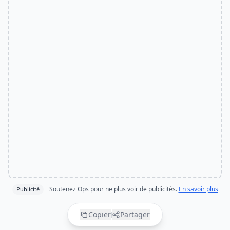
Soutenez Ops pour ne plus voir de publicités.
En savoir plus
Publicité
Copier
Partager