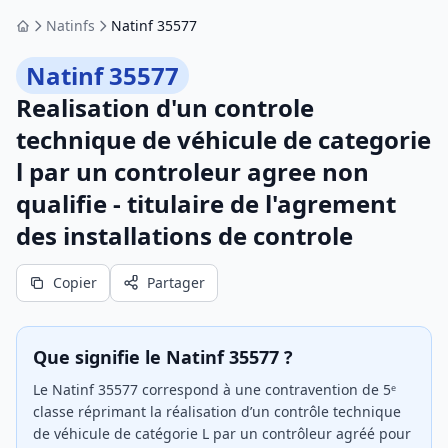
Natinfs
Natinf 35577
Accueil
Natinf 35577
Realisation d'un controle
technique de véhicule de categorie
l par un controleur agree non
qualifie - titulaire de l'agrement
des installations de controle
Copier
Partager
Que signifie le Natinf 35577 ?
Le Natinf 35577 correspond à une contravention de 5ᵉ
classe réprimant la réalisation d’un contrôle technique
de véhicule de catégorie L par un contrôleur agréé pour