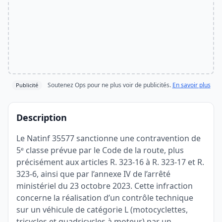
Soutenez Ops pour ne plus voir de publicités.
En savoir plus
Publicité
Description
Le Natinf 35577 sanctionne une contravention de
5ᵉ classe prévue par le Code de la route, plus
précisément aux articles R. 323-16 à R. 323-17 et R.
323-6, ainsi que par l’annexe IV de l’arrêté
ministériel du 23 octobre 2023. Cette infraction
concerne la réalisation d’un contrôle technique
sur un véhicule de catégorie L (motocyclettes,
tricycles et quadricycles à moteur) par un