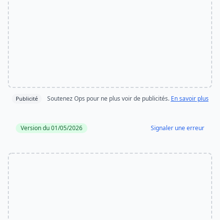
Soutenez Ops pour ne plus voir de publicités.
En savoir plus
Publicité
Version du 01/05/2026
Signaler une erreur