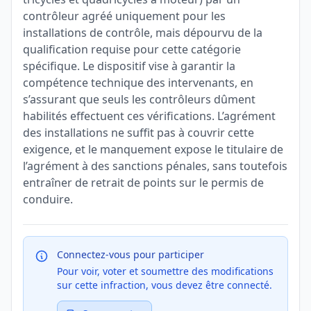
contrôleur agréé uniquement pour les
installations de contrôle, mais dépourvu de la
qualification requise pour cette catégorie
spécifique. Le dispositif vise à garantir la
compétence technique des intervenants, en
s’assurant que seuls les contrôleurs dûment
habilités effectuent ces vérifications. L’agrément
des installations ne suffit pas à couvrir cette
exigence, et le manquement expose le titulaire de
l’agrément à des sanctions pénales, sans toutefois
entraîner de retrait de points sur le permis de
conduire.
Connectez-vous pour participer
Pour voir, voter et soumettre des modifications
sur cette infraction, vous devez être connecté.