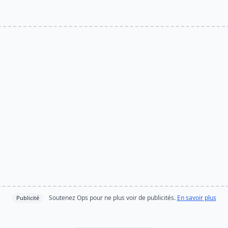
Soutenez Ops pour ne plus voir de publicités.
En savoir plus
Publicité