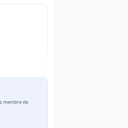
nez membre de