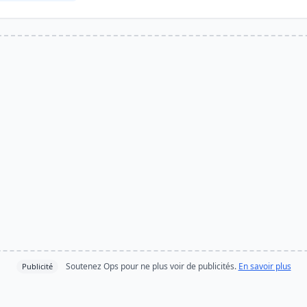
Soutenez Ops pour ne plus voir de publicités.
En savoir plus
Publicité