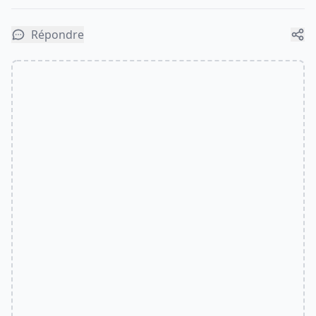
Répondre