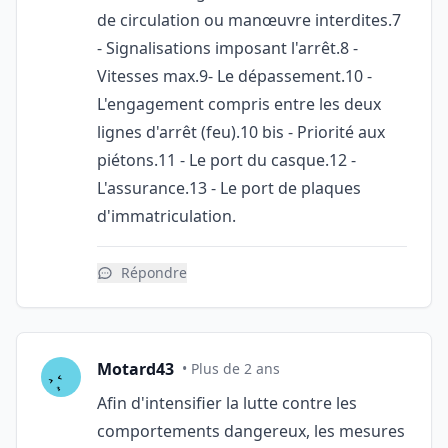
de circulation ou manœuvre interdites.7
- Signalisations imposant l'arrêt.8 -
Vitesses max.9- Le dépassement.10 -
L'engagement compris entre les deux
lignes d'arrêt (feu).10 bis - Priorité aux
piétons.11 - Le port du casque.12 -
L'assurance.13 - Le port de plaques
d'immatriculation.
Répondre
Motard43
• Plus de 2 ans
Afin d'intensifier la lutte contre les
comportements dangereux, les mesures