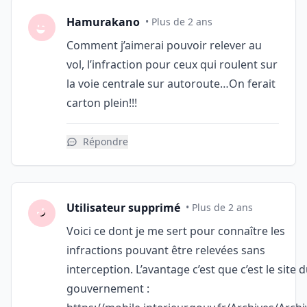
Hamurakano
• Plus de 2 ans
Comment j’aimerai pouvoir relever au
vol, l’infraction pour ceux qui roulent sur
la voie centrale sur autoroute…On ferait
carton plein!!!
Répondre
Utilisateur supprimé
• Plus de 2 ans
Voici ce dont je me sert pour connaître les
infractions pouvant être relevées sans
interception. L’avantage c’est que c’est le site 
gouvernement :