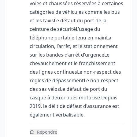
voies et chaussées réservées à certaines
catégories de véhicules comme les bus
et les taxisLe défaut du port de la
ceinture de sécuritéL’usage du
téléphone portable tenu en mainLa
circulation, l’arrêt, et le stationnement
sur les bandes d’arrêt d’urgenceLe
chevauchement et le franchissement
des lignes continuesLe non-respect des
règles de dépassementLe non-respect
des sas vélosLe défaut de port du
casque à deux-roues motorisé.Depuis
2019, le délit de défaut d'assurance est
également verbalisable.
Répondre