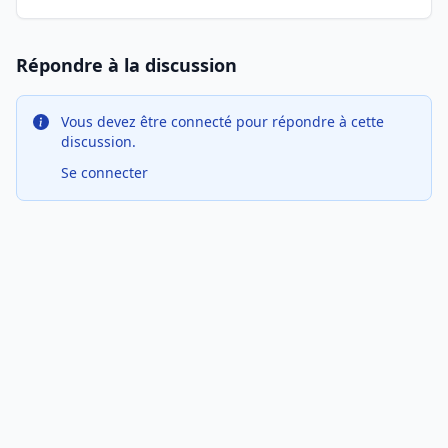
Répondre à la discussion
Vous devez être connecté pour répondre à cette
discussion.
Se connecter