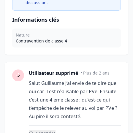
discussion.
Informations clés
Nature
Contravention de classe 4
Utilisateur supprimé
• Plus de 2 ans
Salut Guillaume j’ai envie de te dire que
oui car il est réalisable par PVe. Ensuite
c’est une 4 eme classe : qu’est-ce qui
t’empêche de le relever au vol par PVe ?
Au pire il sera contesté.