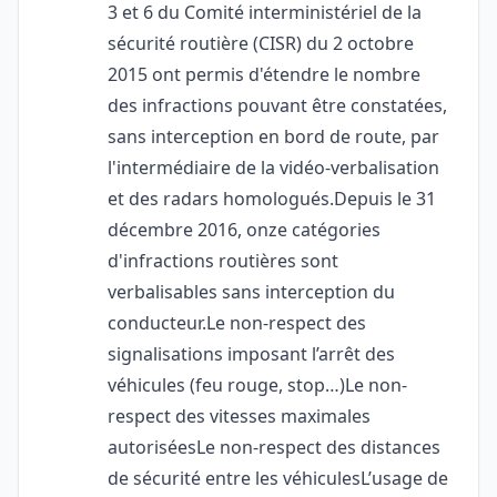
3 et 6 du Comité interministériel de la
sécurité routière (CISR) du 2 octobre
2015 ont permis d'étendre le nombre
des infractions pouvant être constatées,
sans interception en bord de route, par
l'intermédiaire de la vidéo-verbalisation
et des radars homologués.Depuis le 31
décembre 2016, onze catégories
d'infractions routières sont
verbalisables sans interception du
conducteur.Le non-respect des
signalisations imposant l’arrêt des
véhicules (feu rouge, stop…)Le non-
respect des vitesses maximales
autoriséesLe non-respect des distances
de sécurité entre les véhiculesL’usage de