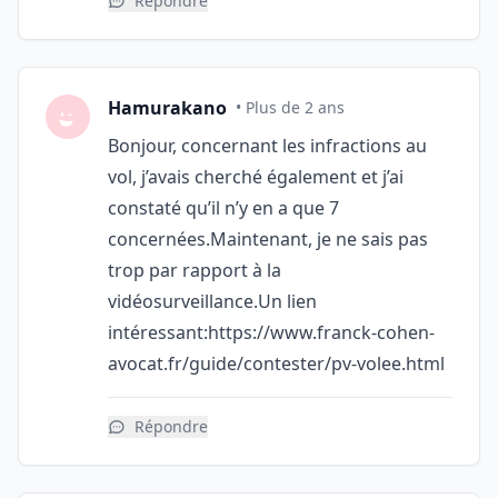
Répondre
Hamurakano
• Plus de 2 ans
Bonjour, concernant les infractions au
vol, j’avais cherché également et j’ai
constaté qu’il n’y en a que 7
concernées.Maintenant, je ne sais pas
trop par rapport à la
vidéosurveillance.Un lien
intéressant:
https://www.franck-cohen-
avocat.fr/guide/contester/pv-volee.html
Répondre