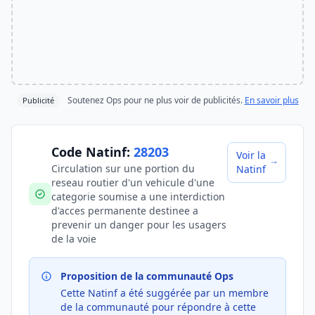
Soutenez Ops pour ne plus voir de publicités.
En savoir plus
Publicité
Code Natinf:
28203
Voir la
Circulation sur une portion du
Natinf
reseau routier d'un vehicule d'une
categorie soumise a une interdiction
d'acces permanente destinee a
prevenir un danger pour les usagers
de la voie
Proposition de la communauté Ops
Cette Natinf a été suggérée par un membre
de la communauté pour répondre à cette