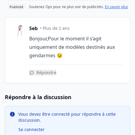
Soutenez Ops pour ne plus voir de publicités.
En savoir plus
Publicité
Seb
• Plus de 2 ans
Bonjour,Pour le moment il s’agit
uniquement de modèles destinés aux
gendarmes 😉
Répondre
Répondre à la discussion
Vous devez être connecté pour répondre à cette
discussion.
Se connecter