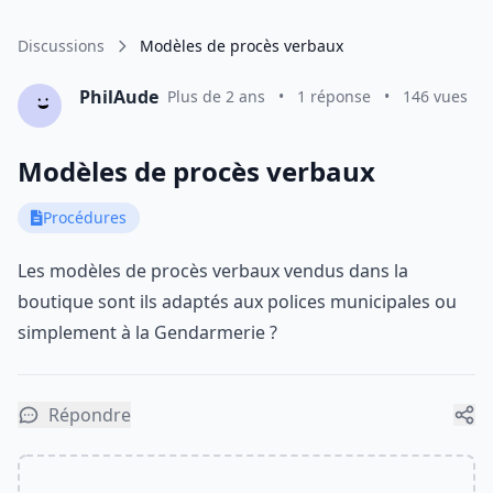
Discussions
Modèles de procès verbaux
PhilAude
Plus de 2 ans
•
1 réponse
•
146 vues
Modèles de procès verbaux
Procédures
Les modèles de procès verbaux vendus dans la
boutique sont ils adaptés aux polices municipales ou
simplement à la Gendarmerie ?
Répondre