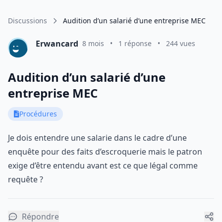
Discussions
Audition d’un salarié d’une entreprise MEC
Erwancard
8 mois
•
1 réponse
•
244 vues
Audition d’un salarié d’une
entreprise MEC
Procédures
Je dois entendre une salarie dans le cadre d’une
enquête pour des faits d’escroquerie mais le patron
exige d’être entendu avant est ce que légal comme
requête ?
Répondre