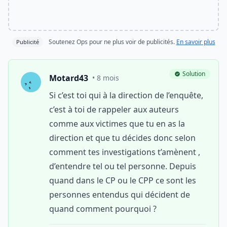
Soutenez Ops pour ne plus voir de publicités.
En savoir plus
Publicité
Solution
Motard43
• 8 mois
Si c’est toi qui à la direction de l’enquête,
c’est à toi de rappeler aux auteurs
comme aux victimes que tu en as la
direction et que tu décides donc selon
comment tes investigations t’amènent ,
d’entendre tel ou tel personne. Depuis
quand dans le CP ou le CPP ce sont les
personnes entendus qui décident de
quand comment pourquoi ?