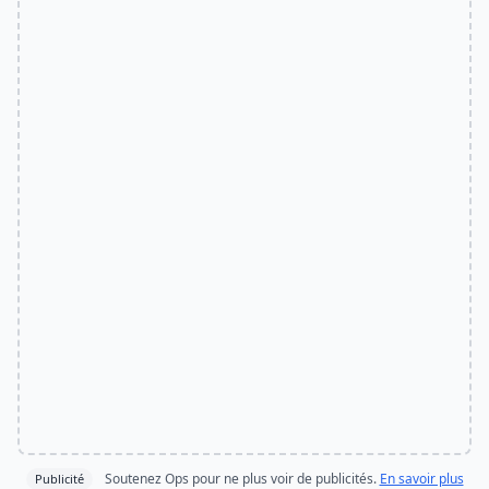
Soutenez Ops pour ne plus voir de publicités.
En savoir plus
Publicité