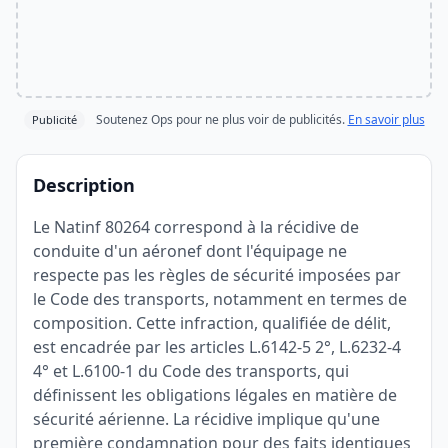
Soutenez Ops pour ne plus voir de publicités.
En savoir plus
Publicité
Description
Le Natinf 80264 correspond à la récidive de
conduite d'un aéronef dont l'équipage ne
respecte pas les règles de sécurité imposées par
le Code des transports, notamment en termes de
composition. Cette infraction, qualifiée de délit,
est encadrée par les articles L.6142-5 2°, L.6232-4
4° et L.6100-1 du Code des transports, qui
définissent les obligations légales en matière de
sécurité aérienne. La récidive implique qu'une
première condamnation pour des faits identiques