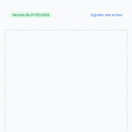
Version du 01/05/2026
Signaler une erreur