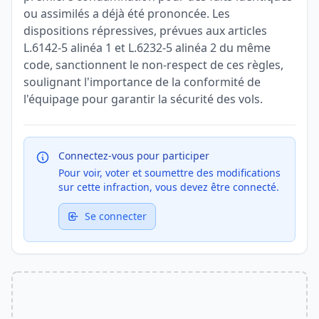
ou assimilés a déjà été prononcée. Les
dispositions répressives, prévues aux articles
L.6142-5 alinéa 1 et L.6232-5 alinéa 2 du même
code, sanctionnent le non-respect de ces règles,
soulignant l'importance de la conformité de
l'équipage pour garantir la sécurité des vols.
Connectez-vous pour participer
Pour voir, voter et soumettre des modifications
sur cette infraction, vous devez être connecté.
Se connecter