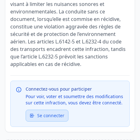
visant à limiter les nuisances sonores et
environnementales. La conduite sans ce
document, lorsqu’elle est commise en récidive,
constitue une violation aggravée des règles de
sécurité et de protection de l’environnement
aérien. Les articles L.6142-5 et L.6232-4 du code
des transports encadrent cette infraction, tandis
que l’article L.6232-5 prévoit les sanctions
applicables en cas de récidive.
Connectez-vous pour participer
Pour voir, voter et soumettre des modifications
sur cette infraction, vous devez être connecté.
Se connecter