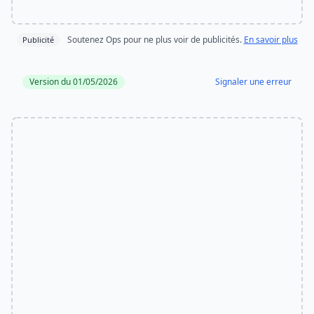
Soutenez Ops pour ne plus voir de publicités.
En savoir plus
Publicité
Version du 01/05/2026
Signaler une erreur