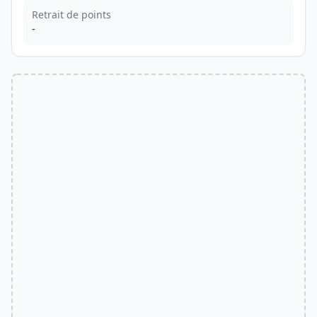
Retrait de points
-