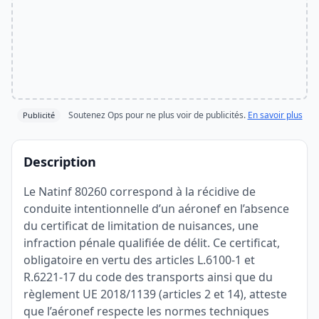
Soutenez Ops pour ne plus voir de publicités.
En savoir plus
Publicité
Description
Le Natinf 80260 correspond à la récidive de
conduite intentionnelle d’un aéronef en l’absence
du certificat de limitation de nuisances, une
infraction pénale qualifiée de délit. Ce certificat,
obligatoire en vertu des articles L.6100-1 et
R.6221-17 du code des transports ainsi que du
règlement UE 2018/1139 (articles 2 et 14), atteste
que l’aéronef respecte les normes techniques