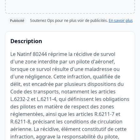
Soutenez Ops pour ne plus voir de publicités.
En savoir plus
Publicité
Description
Le Natinf 80244 réprime la récidive de survol
d'une zone interdite par un pilote d'aéronef,
lorsque ce survol résulte d'une maladresse ou
d'une négligence. Cette infraction, qualifiée de
délit, est encadrée par plusieurs dispositions du
Code des transports, notamment les articles
L.6232-2 et L.6211-4, qui définissent les obligations
des pilotes en matière de respect des zones
réglementées, ainsi que les articles R.6211-7 et
R.6211-8, précisant les conditions de circulation
aérienne. La récidive, élément constitutif de cette
infraction, aggrave la responsabilité du pilote,