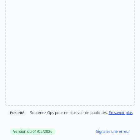
Soutenez Ops pour ne plus voir de publicités.
En savoir plus
Publicité
Version du 01/05/2026
Signaler une erreur