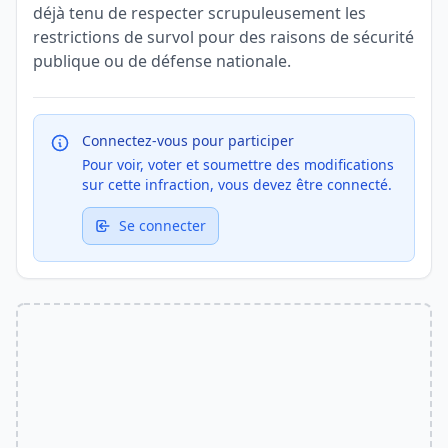
déjà tenu de respecter scrupuleusement les
restrictions de survol pour des raisons de sécurité
publique ou de défense nationale.
Connectez-vous pour participer
Pour voir, voter et soumettre des modifications
sur cette infraction, vous devez être connecté.
Se connecter