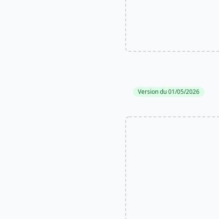
Version du 01/05/2026