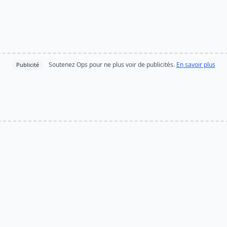
Soutenez Ops pour ne plus voir de publicités.
En savoir plus
Publicité