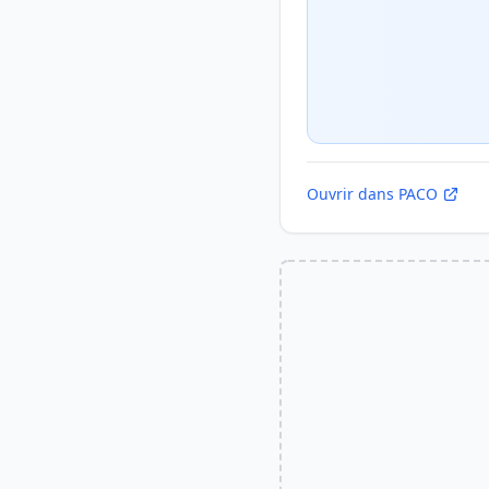
Ouvrir dans PACO