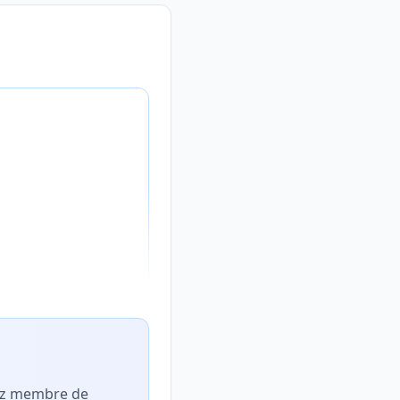
nez membre de