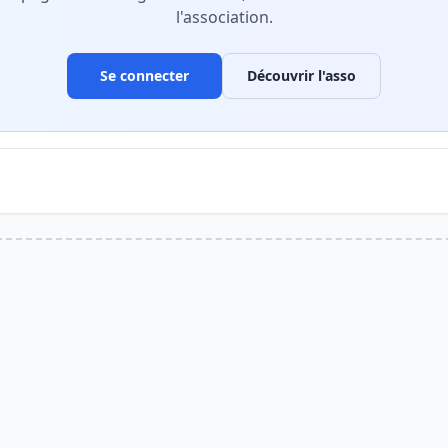
l'association.
Se connecter
Découvrir l'asso