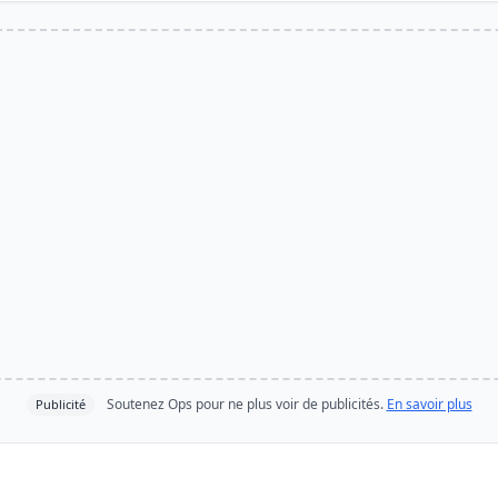
Soutenez Ops pour ne plus voir de publicités.
En savoir plus
Publicité