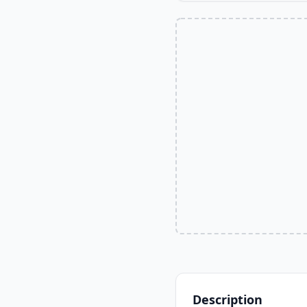
Description