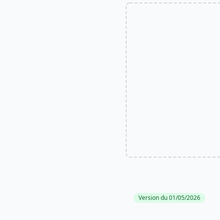
Version du 01/05/2026