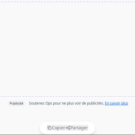
Soutenez Ops pour ne plus voir de publicités.
En savoir plus
Publicité
Copier
Partager