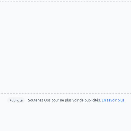
Soutenez Ops pour ne plus voir de publicités.
En savoir plus
Publicité