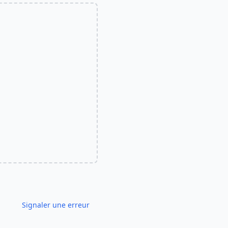
Signaler une erreur