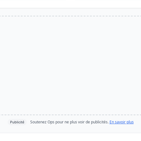
Soutenez Ops pour ne plus voir de publicités.
En savoir plus
Publicité