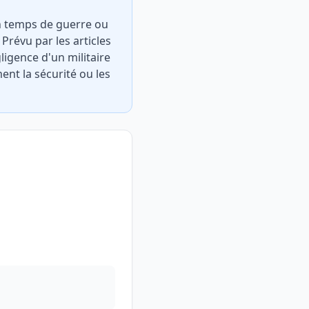
en temps de guerre ou
 Prévu par les articles
gligence d'un militaire
ent la sécurité ou les