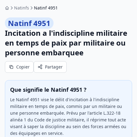
Natinfs
Natinf 4951
Accueil
Natinf 4951
Incitation a l'indiscipline militaire
en temps de paix par militaire ou
personne embarquee
Copier
Partager
Que signifie le Natinf 4951 ?
Le Natinf 4951 vise le délit d'incitation à l'indiscipline
militaire en temps de paix, commis par un militaire ou
une personne embarquée. Prévu par l'article L.322-18
alinéa 1 du Code de justice militaire, il réprime tout acte
visant à saper la discipline au sein des forces armées ou
des équipages en service.