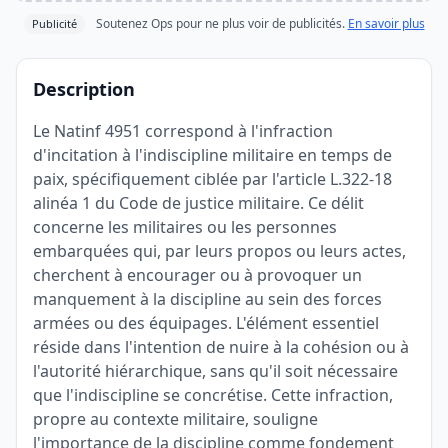
Soutenez Ops pour ne plus voir de publicités.
En savoir plus
Publicité
Description
Le Natinf 4951 correspond à l'infraction
d'incitation à l'indiscipline militaire en temps de
paix, spécifiquement ciblée par l'article L.322-18
alinéa 1 du Code de justice militaire. Ce délit
concerne les militaires ou les personnes
embarquées qui, par leurs propos ou leurs actes,
cherchent à encourager ou à provoquer un
manquement à la discipline au sein des forces
armées ou des équipages. L'élément essentiel
réside dans l'intention de nuire à la cohésion ou à
l'autorité hiérarchique, sans qu'il soit nécessaire
que l'indiscipline se concrétise. Cette infraction,
propre au contexte militaire, souligne
l'importance de la discipline comme fondement