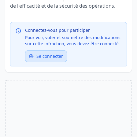
de l'efficacité et de la sécurité des opérations.
Connectez-vous pour participer
Pour voir, voter et soumettre des modifications
sur cette infraction, vous devez être connecté.
Se connecter