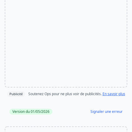
Soutenez Ops pour ne plus voir de publicités.
En savoir plus
Publicité
Version du 01/05/2026
Signaler une erreur