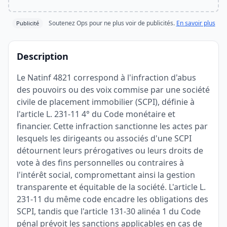
Soutenez Ops pour ne plus voir de publicités.
En savoir plus
Publicité
Description
Le Natinf 4821 correspond à l'infraction d'abus
des pouvoirs ou des voix commise par une société
civile de placement immobilier (SCPI), définie à
l'article L. 231-11 4° du Code monétaire et
financier. Cette infraction sanctionne les actes par
lesquels les dirigeants ou associés d'une SCPI
détournent leurs prérogatives ou leurs droits de
vote à des fins personnelles ou contraires à
l'intérêt social, compromettant ainsi la gestion
transparente et équitable de la société. L'article L.
231-11 du même code encadre les obligations des
SCPI, tandis que l'article 131-30 alinéa 1 du Code
pénal prévoit les sanctions applicables en cas de