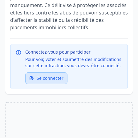
manquement. Ce délit vise à protéger les associés
et les tiers contre les abus de pouvoir susceptibles
d'affecter la stabilité ou la crédibilité des
placements immobiliers collectifs.
Connectez-vous pour participer
Pour voir, voter et soumettre des modifications
sur cette infraction, vous devez être connecté.
Se connecter