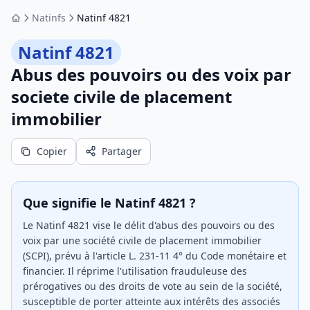
Natinfs
Natinf 4821
Accueil
Natinf 4821
Abus des pouvoirs ou des voix par
societe civile de placement
immobilier
Copier
Partager
Que signifie le Natinf 4821 ?
Le Natinf 4821 vise le délit d'abus des pouvoirs ou des
voix par une société civile de placement immobilier
(SCPI), prévu à l'article L. 231-11 4° du Code monétaire et
financier. Il réprime l'utilisation frauduleuse des
prérogatives ou des droits de vote au sein de la société,
susceptible de porter atteinte aux intérêts des associés