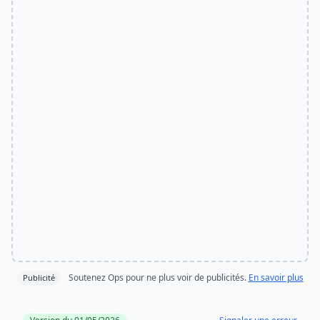
Soutenez Ops pour ne plus voir de publicités.
En savoir plus
Publicité