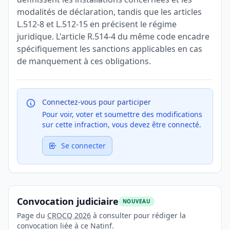
modalités de déclaration, tandis que les articles
L.512-8 et L.512-15 en précisent le régime
juridique. L'article R.514-4 du même code encadre
spécifiquement les sanctions applicables en cas
de manquement à ces obligations.
Connectez-vous pour participer
Pour voir, voter et soumettre des modifications
sur cette infraction, vous devez être connecté.
Se connecter
Convocation judiciaire
NOUVEAU
Page du
CROCQ 2026
à consulter pour rédiger la
convocation liée à ce Natinf.