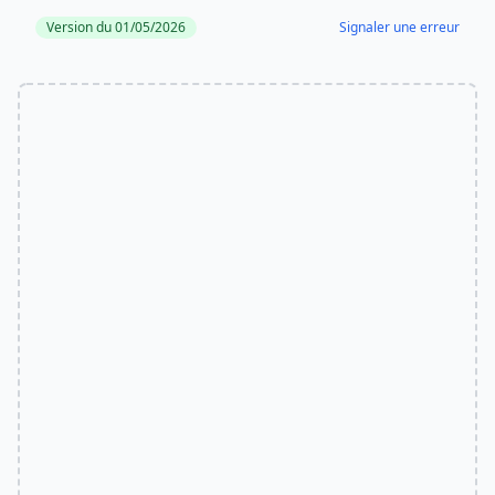
Version du 01/05/2026
Signaler une erreur