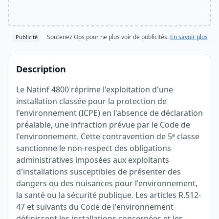
Soutenez Ops pour ne plus voir de publicités.
En savoir plus
Publicité
Description
Le Natinf 4800 réprime l'exploitation d'une
installation classée pour la protection de
l'environnement (ICPE) en l'absence de déclaration
préalable, une infraction prévue par le Code de
l'environnement. Cette contravention de 5ᵉ classe
sanctionne le non-respect des obligations
administratives imposées aux exploitants
d'installations susceptibles de présenter des
dangers ou des nuisances pour l'environnement,
la santé ou la sécurité publique. Les articles R.512-
47 et suivants du Code de l'environnement
définissent les installations concernées et les