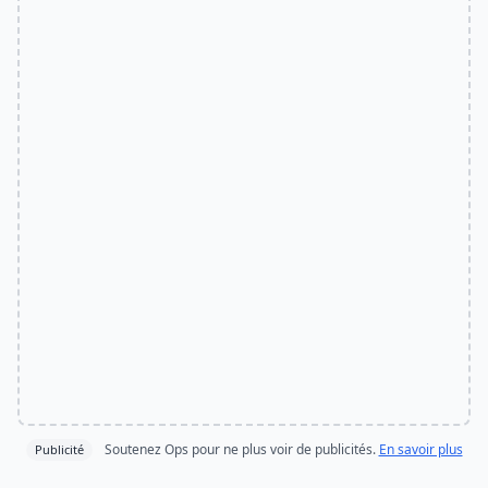
Soutenez Ops pour ne plus voir de publicités.
En savoir plus
Publicité