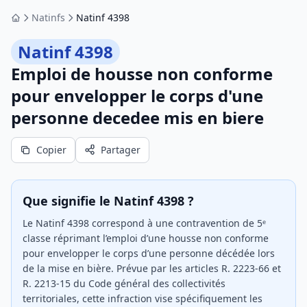
Natinfs
Natinf 4398
Accueil
Natinf 4398
Emploi de housse non conforme
pour envelopper le corps d'une
personne decedee mis en biere
Copier
Partager
Que signifie le Natinf 4398 ?
Le Natinf 4398 correspond à une contravention de 5ᵉ
classe réprimant l’emploi d’une housse non conforme
pour envelopper le corps d’une personne décédée lors
de la mise en bière. Prévue par les articles R. 2223-66 et
R. 2213-15 du Code général des collectivités
territoriales, cette infraction vise spécifiquement les