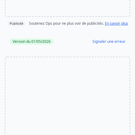
Soutenez Ops pour ne plus voir de publicités.
En savoir plus
Publicité
Version du 01/05/2026
Signaler une erreur