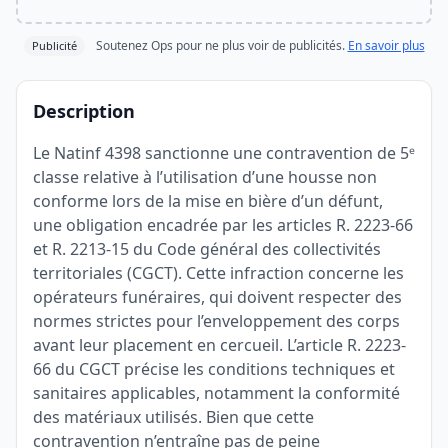
Soutenez Ops pour ne plus voir de publicités.
En savoir plus
Publicité
Description
Le Natinf 4398 sanctionne une contravention de 5ᵉ
classe relative à l’utilisation d’une housse non
conforme lors de la mise en bière d’un défunt,
une obligation encadrée par les articles R. 2223-66
et R. 2213-15 du Code général des collectivités
territoriales (CGCT). Cette infraction concerne les
opérateurs funéraires, qui doivent respecter des
normes strictes pour l’enveloppement des corps
avant leur placement en cercueil. L’article R. 2223-
66 du CGCT précise les conditions techniques et
sanitaires applicables, notamment la conformité
des matériaux utilisés. Bien que cette
contravention n’entraîne pas de peine