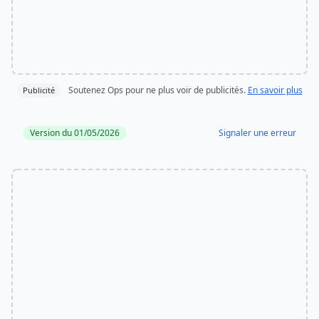
Soutenez Ops pour ne plus voir de publicités.
En savoir plus
Publicité
Version du 01/05/2026
Signaler une erreur