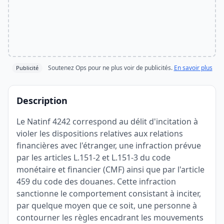
Soutenez Ops pour ne plus voir de publicités.
En savoir plus
Publicité
Description
Le Natinf 4242 correspond au délit d'incitation à
violer les dispositions relatives aux relations
financières avec l'étranger, une infraction prévue
par les articles L.151-2 et L.151-3 du code
monétaire et financier (CMF) ainsi que par l'article
459 du code des douanes. Cette infraction
sanctionne le comportement consistant à inciter,
par quelque moyen que ce soit, une personne à
contourner les règles encadrant les mouvements