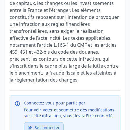
de capitaux, les changes ou les investissements
entre la France et l'étranger. Les éléments
constitutifs reposent sur l'intention de provoquer
une infraction aux règles financières
transfrontalières, sans exiger la réalisation
effective de l'acte incité. Les textes applicables,
notamment l'article L.165-1 du CMF et les articles
459, 451 et 432-bis du code des douanes,
précisent les contours de cette infraction, qui
s'inscrit dans le cadre plus large de la lutte contre
le blanchiment, la fraude fiscale et les atteintes à
la réglementation des changes.
Connectez-vous pour participer
Pour voir, voter et soumettre des modifications
sur cette infraction, vous devez être connecté.
Se connecter