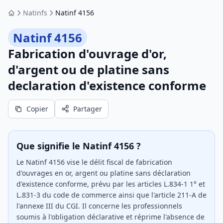
Natinfs
Natinf 4156
Accueil
Natinf 4156
Fabrication d'ouvrage d'or,
d'argent ou de platine sans
declaration d'existence conforme
Copier
Partager
Que signifie le Natinf 4156 ?
Le Natinf 4156 vise le délit fiscal de fabrication
d'ouvrages en or, argent ou platine sans déclaration
d'existence conforme, prévu par les articles L.834-1 1° et
L.831-3 du code de commerce ainsi que l'article 211-A de
l'annexe III du CGI. Il concerne les professionnels
soumis à l'obligation déclarative et réprime l'absence de