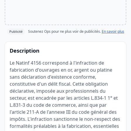
Soutenez Ops pour ne plus voir de publicités.
En savoir plus
Publicité
Description
Le Natinf 4156 correspond à l'infraction de
fabrication d'ouvrages en or, argent ou platine
sans déclaration d'existence conforme,
constitutive d'un délit fiscal. Cette obligation
déclarative, imposée aux professionnels du
secteur, est encadrée par les articles L.834-1 1° et
L.831-3 du code de commerce, ainsi que par
l'article 211-A de l'annexe III du code général des
impôts. L'infraction sanctionne le non-respect des
formalités préalables à la fabrication, essentielles