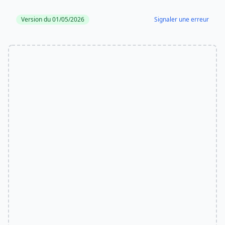
Version du 01/05/2026
Signaler une erreur