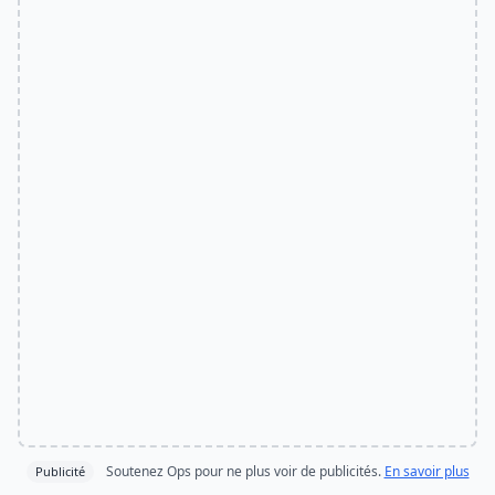
Soutenez Ops pour ne plus voir de publicités.
En savoir plus
Publicité