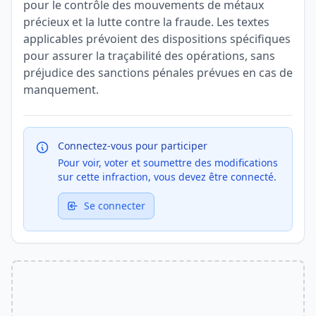
pour le contrôle des mouvements de métaux
précieux et la lutte contre la fraude. Les textes
applicables prévoient des dispositions spécifiques
pour assurer la traçabilité des opérations, sans
préjudice des sanctions pénales prévues en cas de
manquement.
Connectez-vous pour participer
Pour voir, voter et soumettre des modifications
sur cette infraction, vous devez être connecté.
Se connecter