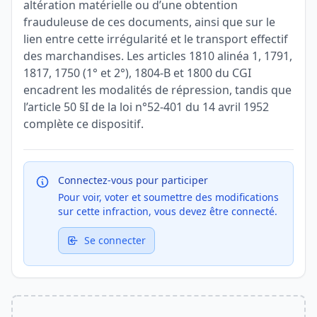
altération matérielle ou d’une obtention
frauduleuse de ces documents, ainsi que sur le
lien entre cette irrégularité et le transport effectif
des marchandises. Les articles 1810 alinéa 1, 1791,
1817, 1750 (1° et 2°), 1804-B et 1800 du CGI
encadrent les modalités de répression, tandis que
l’article 50 §I de la loi n°52-401 du 14 avril 1952
complète ce dispositif.
Connectez-vous pour participer
Pour voir, voter et soumettre des modifications
sur cette infraction, vous devez être connecté.
Se connecter