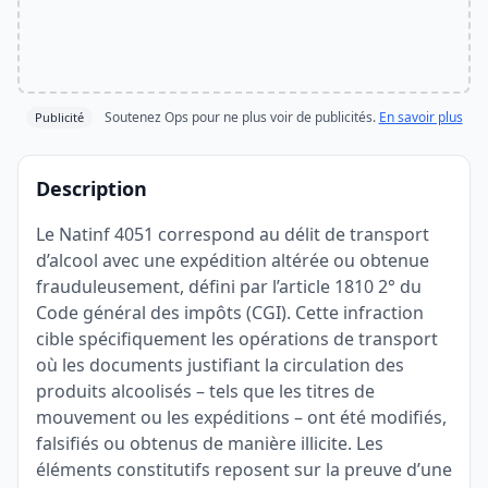
Soutenez Ops pour ne plus voir de publicités.
En savoir plus
Publicité
Description
Le Natinf 4051 correspond au délit de transport
d’alcool avec une expédition altérée ou obtenue
frauduleusement, défini par l’article 1810 2° du
Code général des impôts (CGI). Cette infraction
cible spécifiquement les opérations de transport
où les documents justifiant la circulation des
produits alcoolisés – tels que les titres de
mouvement ou les expéditions – ont été modifiés,
falsifiés ou obtenus de manière illicite. Les
éléments constitutifs reposent sur la preuve d’une