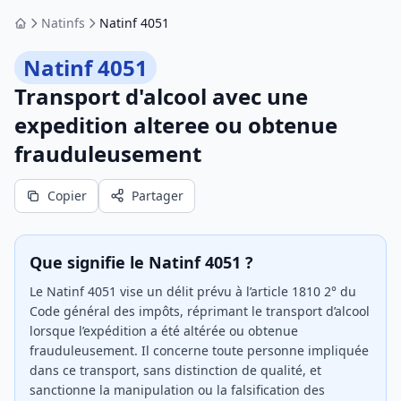
Natinfs
Natinf 4051
Accueil
Natinf 4051
Transport d'alcool avec une
expedition alteree ou obtenue
frauduleusement
Copier
Partager
Que signifie le Natinf 4051 ?
Le Natinf 4051 vise un délit prévu à l’article 1810 2° du
Code général des impôts, réprimant le transport d’alcool
lorsque l’expédition a été altérée ou obtenue
frauduleusement. Il concerne toute personne impliquée
dans ce transport, sans distinction de qualité, et
sanctionne la manipulation ou la falsification des