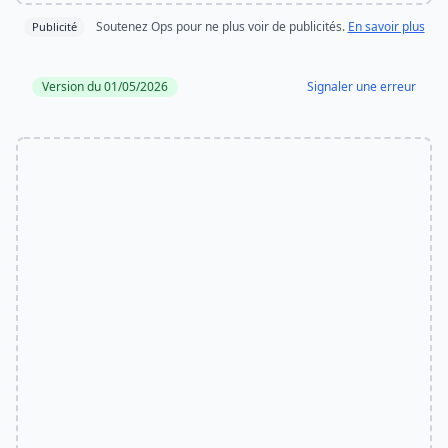
Soutenez Ops pour ne plus voir de publicités.
En savoir plus
Publicité
Version du 01/05/2026
Signaler une erreur