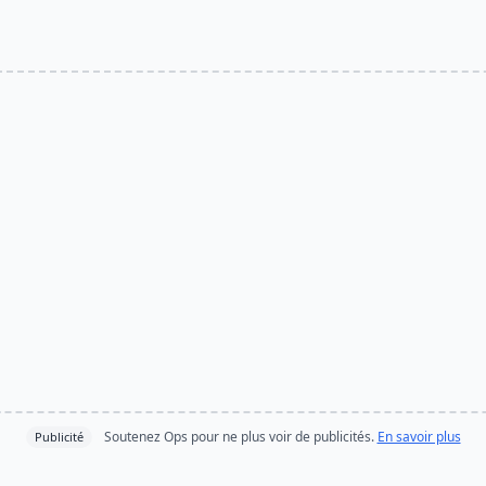
Soutenez Ops pour ne plus voir de publicités.
En savoir plus
Publicité