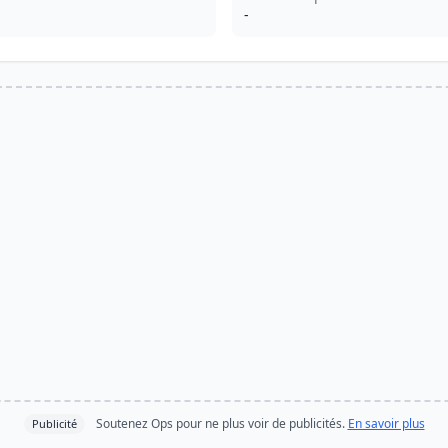
-
Soutenez Ops pour ne plus voir de publicités.
En savoir plus
Publicité