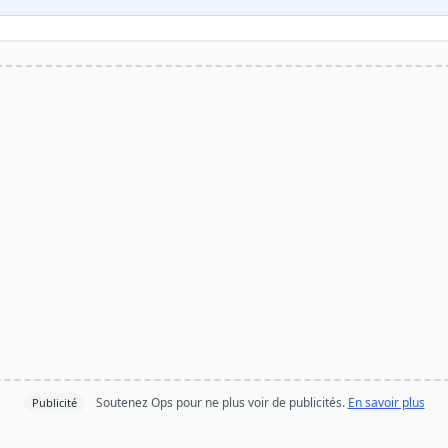
Soutenez Ops pour ne plus voir de publicités.
En savoir plus
Publicité