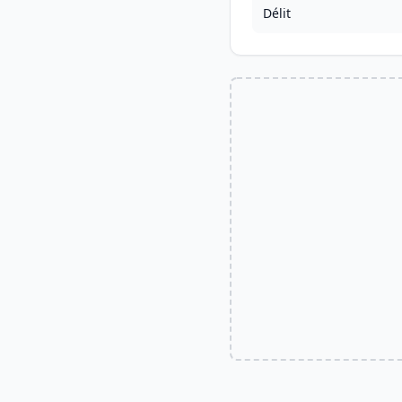
Délit