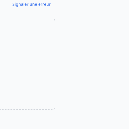
Signaler une erreur