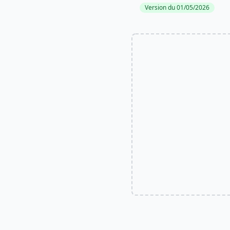
Version du 01/05/2026