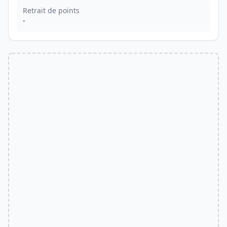
Retrait de points
-