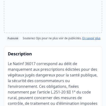
Soutenez Ops pour ne plus voir de publicités.
En savoir plus
Publicité
Description
Le Natinf 36017 correspond au délit de
manquement aux prescriptions édictées pour des
végétaux jugés dangereux pour la santé publique,
la sécurité des consommateurs ou
l'environnement. Ces obligations, fixées
notamment par l'article L.251-20 §II 1° du code
rural, peuvent concerner des mesures de
contrôle, de traitement ou d'élimination imposées