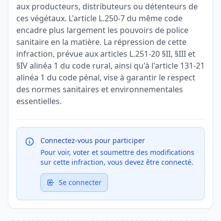
aux producteurs, distributeurs ou détenteurs de
ces végétaux. L'article L.250-7 du même code
encadre plus largement les pouvoirs de police
sanitaire en la matière. La répression de cette
infraction, prévue aux articles L.251-20 §II, §III et
§IV alinéa 1 du code rural, ainsi qu'à l'article 131-21
alinéa 1 du code pénal, vise à garantir le respect
des normes sanitaires et environnementales
essentielles.
Connectez-vous pour participer
Pour voir, voter et soumettre des modifications
sur cette infraction, vous devez être connecté.
Se connecter