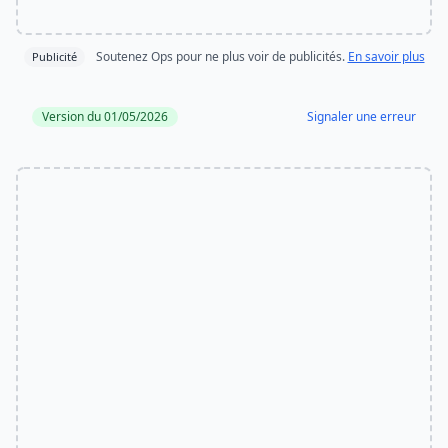
Soutenez Ops pour ne plus voir de publicités.
En savoir plus
Publicité
Version du 01/05/2026
Signaler une erreur