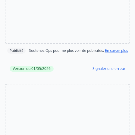
Soutenez Ops pour ne plus voir de publicités.
En savoir plus
Publicité
Version du 01/05/2026
Signaler une erreur