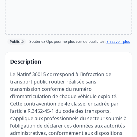
Soutenez Ops pour ne plus voir de publicités.
En savoir plus
Publicité
Description
Le Natinf 36015 correspond à l’infraction de
transport public routier réalisée sans
transmission conforme du numéro
d’immatriculation de chaque véhicule exploité.
Cette contravention de 4e classe, encadrée par
l’article R.3452-45-1 du code des transports,
s’applique aux professionnels du secteur soumis à
l’obligation de déclarer ces données aux autorités
administratives, conformément aux dispositions