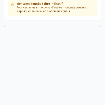
Montants donnés à titre indicatif.
Pour certaines infractions, d'autres montants peuvent
s'appliquer selon la législation en vigueur.