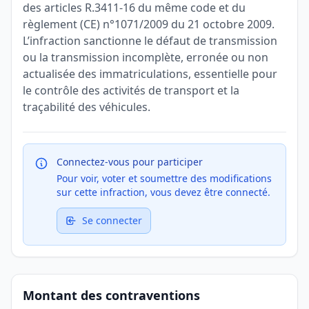
des articles R.3411-16 du même code et du
règlement (CE) n°1071/2009 du 21 octobre 2009.
L’infraction sanctionne le défaut de transmission
ou la transmission incomplète, erronée ou non
actualisée des immatriculations, essentielle pour
le contrôle des activités de transport et la
traçabilité des véhicules.
Connectez-vous pour participer
Pour voir, voter et soumettre des modifications
sur cette infraction, vous devez être connecté.
Se connecter
Montant des contraventions