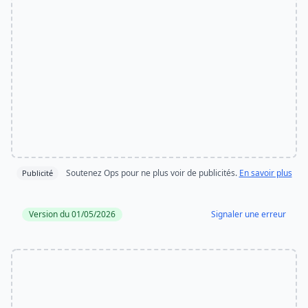
Soutenez Ops pour ne plus voir de publicités.
En savoir plus
Publicité
Version du 01/05/2026
Signaler une erreur