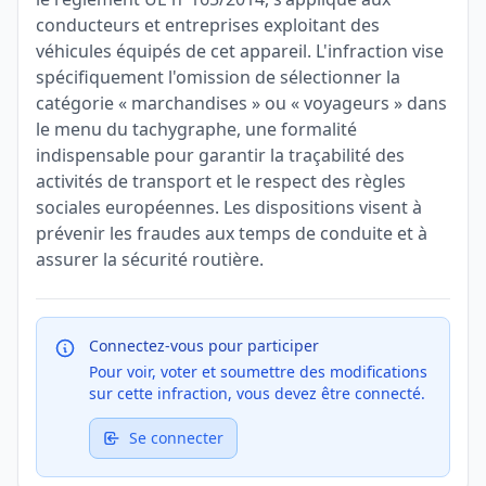
conducteurs et entreprises exploitant des
véhicules équipés de cet appareil. L'infraction vise
spécifiquement l'omission de sélectionner la
catégorie « marchandises » ou « voyageurs » dans
le menu du tachygraphe, une formalité
indispensable pour garantir la traçabilité des
activités de transport et le respect des règles
sociales européennes. Les dispositions visent à
prévenir les fraudes aux temps de conduite et à
assurer la sécurité routière.
Connectez-vous pour participer
Pour voir, voter et soumettre des modifications
sur cette infraction, vous devez être connecté.
Se connecter