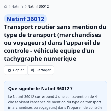
Natinfs
Natinf 36012
Accueil
Natinf 36012
Transport routier sans mention du
type de transport (marchandises
ou voyageurs) dans l'appareil de
controle - véhicule equipe d'un
tachygraphe numerique
Copier
Partager
Que signifie le Natinf 36012 ?
Le Natinf 36012 correspond à une contravention de 4ᵉ
classe visant l'absence de mention du type de transport
(marchandises ou voyageurs) dans l'appareil de contrôle