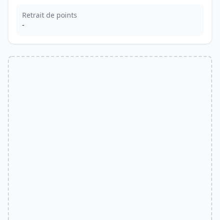
Retrait de points
-