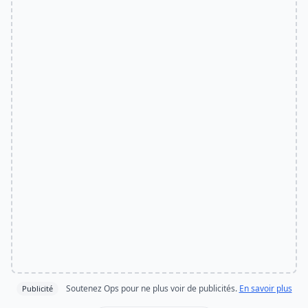
Soutenez Ops pour ne plus voir de publicités.
En savoir plus
Publicité