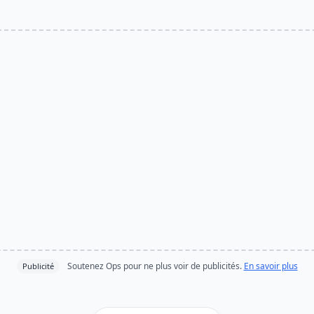
Soutenez Ops pour ne plus voir de publicités.
En savoir plus
Publicité