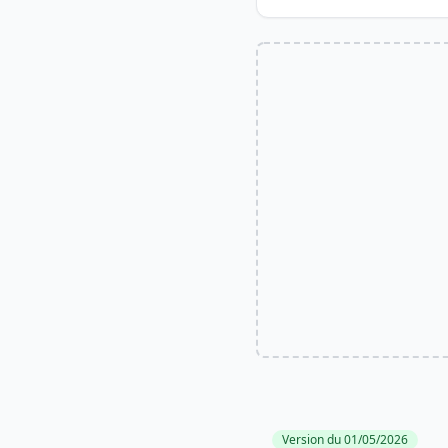
Version du 01/05/2026