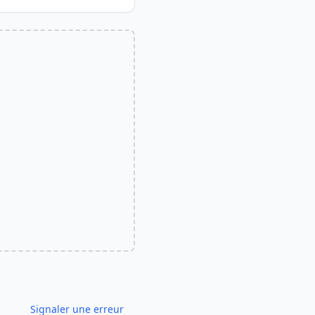
Signaler une erreur