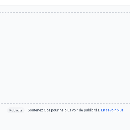
Soutenez Ops pour ne plus voir de publicités.
En savoir plus
Publicité