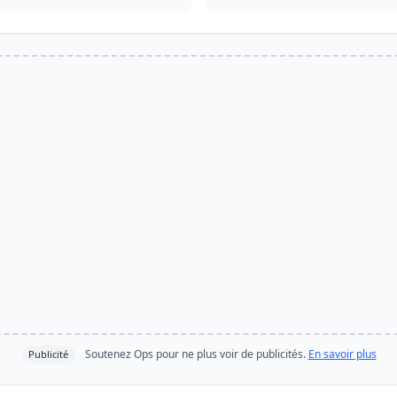
Soutenez Ops pour ne plus voir de publicités.
En savoir plus
Publicité