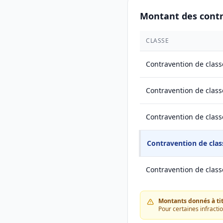
Montant des cont
CLASSE
Contravention de class
Contravention de class
Contravention de class
Contravention de clas
Contravention de class
Montants donnés à titr
Pour certaines infracti