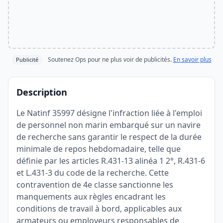
Soutenez Ops pour ne plus voir de publicités.
En savoir plus
Publicité
Description
Le Natinf 35997 désigne l'infraction liée à l'emploi
de personnel non marin embarqué sur un navire
de recherche sans garantir le respect de la durée
minimale de repos hebdomadaire, telle que
définie par les articles R.431-13 alinéa 1 2°, R.431-6
et L.431-3 du code de la recherche. Cette
contravention de 4e classe sanctionne les
manquements aux règles encadrant les
conditions de travail à bord, applicables aux
armateurs ou employeurs responsables de