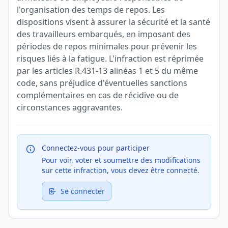
l'organisation des temps de repos. Les
dispositions visent à assurer la sécurité et la santé
des travailleurs embarqués, en imposant des
périodes de repos minimales pour prévenir les
risques liés à la fatigue. L'infraction est réprimée
par les articles R.431-13 alinéas 1 et 5 du même
code, sans préjudice d'éventuelles sanctions
complémentaires en cas de récidive ou de
circonstances aggravantes.
Connectez-vous pour participer
Pour voir, voter et soumettre des modifications
sur cette infraction, vous devez être connecté.
Se connecter