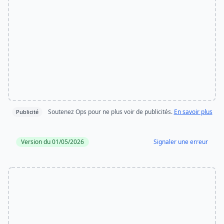
Soutenez Ops pour ne plus voir de publicités.
En savoir plus
Publicité
Version du 01/05/2026
Signaler une erreur