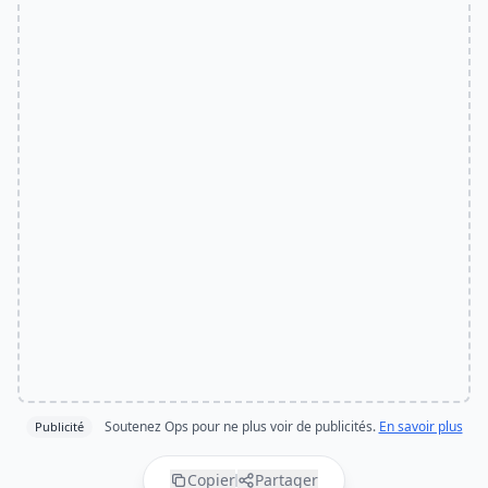
Soutenez Ops pour ne plus voir de publicités.
En savoir plus
Publicité
Copier
Partager