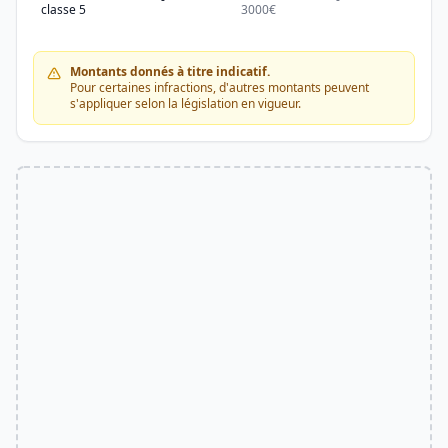
classe 5
3000€
3000
Montants donnés à titre indicatif.
Pour certaines infractions, d'autres montants peuvent
s'appliquer selon la législation en vigueur.