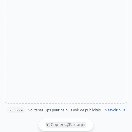
Soutenez Ops pour ne plus voir de publicités.
En savoir plus
Publicité
Copier
Partager