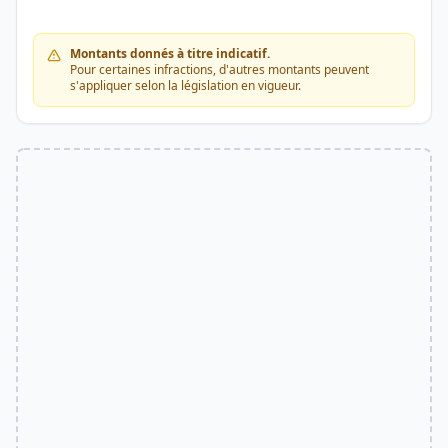
Montants donnés à titre indicatif.
Pour certaines infractions, d'autres montants peuvent
s'appliquer selon la législation en vigueur.