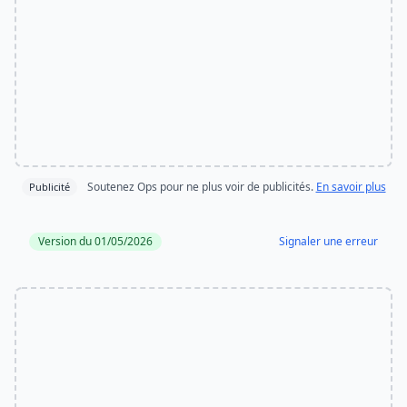
Soutenez Ops pour ne plus voir de publicités.
En savoir plus
Publicité
Version du 01/05/2026
Signaler une erreur