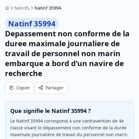
Natinfs
Natinf 35994
Accueil
Natinf 35994
Depassement non conforme de la
duree maximale journaliere de
travail de personnel non marin
embarque a bord d'un navire de
recherche
Copier
Partager
Que signifie le Natinf 35994 ?
Le Natinf 35994 correspond à une contravention de 4e
classe visant le dépassement non conforme de la durée
maximale journalière de travail du personnel non marin