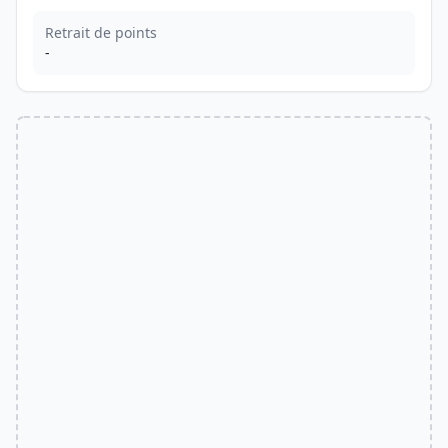
Retrait de points
-