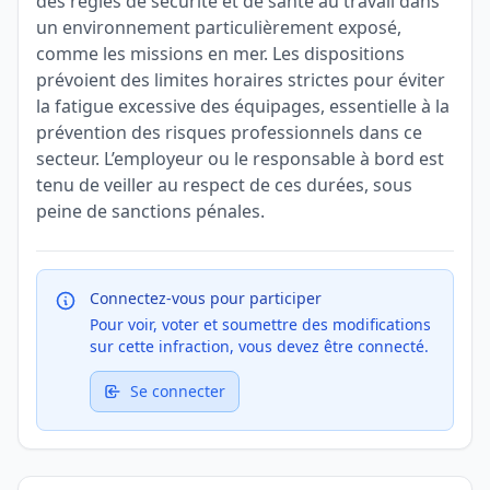
des règles de sécurité et de santé au travail dans
un environnement particulièrement exposé,
comme les missions en mer. Les dispositions
prévoient des limites horaires strictes pour éviter
la fatigue excessive des équipages, essentielle à la
prévention des risques professionnels dans ce
secteur. L’employeur ou le responsable à bord est
tenu de veiller au respect de ces durées, sous
peine de sanctions pénales.
Connectez-vous pour participer
Pour voir, voter et soumettre des modifications
sur cette infraction, vous devez être connecté.
Se connecter