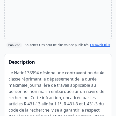
Soutenez Ops pour ne plus voir de publicités.
En savoir plus
Publicité
Description
Le Natinf 35994 désigne une contravention de 4e
classe réprimant le dépassement de la durée
maximale journalière de travail applicable au
personnel non marin embarqué sur un navire de
recherche. Cette infraction, encadrée par les
articles R.431-13 alinéa 1 1°, R.431-3 et L.431-3 du
code de la recherche, vise à garantir le respect