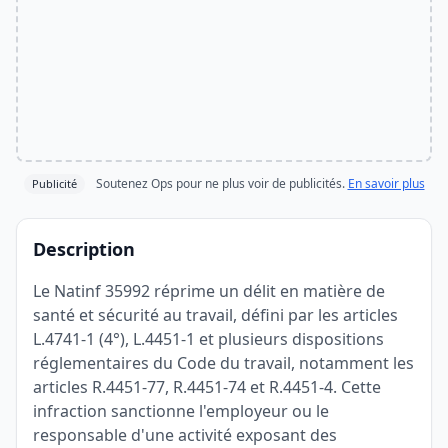
Soutenez Ops pour ne plus voir de publicités.
En savoir plus
Publicité
Description
Le Natinf 35992 réprime un délit en matière de
santé et sécurité au travail, défini par les articles
L.4741-1 (4°), L.4451-1 et plusieurs dispositions
réglementaires du Code du travail, notamment les
articles R.4451-77, R.4451-74 et R.4451-4. Cette
infraction sanctionne l'employeur ou le
responsable d'une activité exposant des