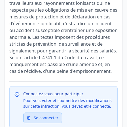
travailleurs aux rayonnements ionisants qui ne
respecte pas les obligations de mise en œuvre des
mesures de protection et de déclaration en cas
d'événement significatif, c'est-à-dire un incident
ou accident susceptible d'entraîner une exposition
anormale. Les textes imposent des procédures
strictes de prévention, de surveillance et de
signalement pour garantir la sécurité des salariés.
Selon l'article L.4741-1 du Code du travail, ce
manquement est passible d'une amende et, en
cas de récidive, d'une peine d'emprisonnement.
Connectez-vous pour participer
Pour voir, voter et soumettre des modifications
sur cette infraction, vous devez être connecté.
Se connecter