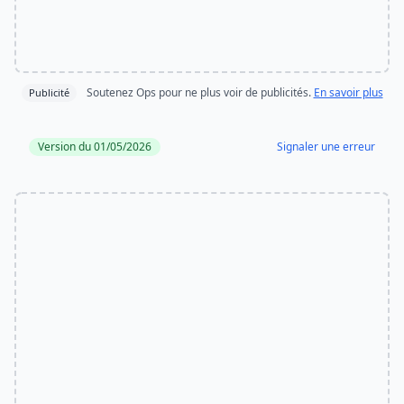
Soutenez Ops pour ne plus voir de publicités.
En savoir plus
Publicité
Version du 01/05/2026
Signaler une erreur