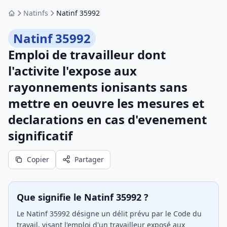
Natinfs
Natinf 35992
Accueil
Natinf 35992
Emploi de travailleur dont
l'activite l'expose aux
rayonnements ionisants sans
mettre en oeuvre les mesures et
declarations en cas d'evenement
significatif
Copier
Partager
Que signifie le Natinf 35992 ?
Le Natinf 35992 désigne un délit prévu par le Code du
travail, visant l'emploi d'un travailleur exposé aux