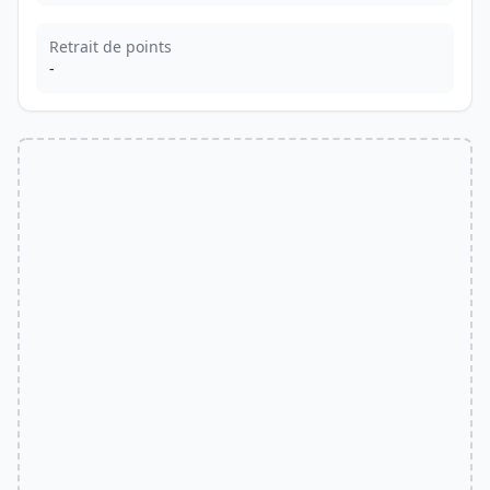
Retrait de points
-