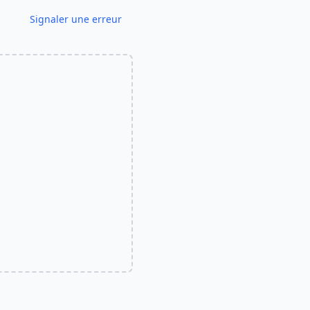
Signaler une erreur