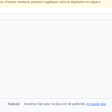
ons, d'autres montants peuvent s'appliquer selon la législation en vigueur.
Soutenez Ops pour ne plus voir de publicités.
En savoir plus
Publicité