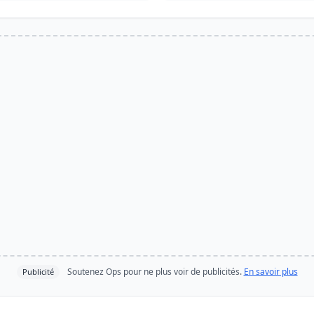
Soutenez Ops pour ne plus voir de publicités.
En savoir plus
Publicité