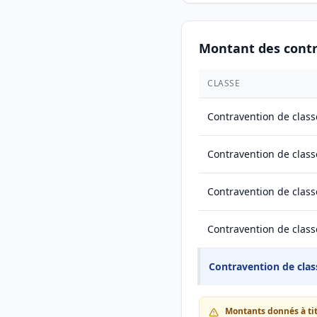
Montant des cont
CLASSE
Contravention de class
Contravention de class
Contravention de class
Contravention de class
Contravention de clas
Montants donnés à titr