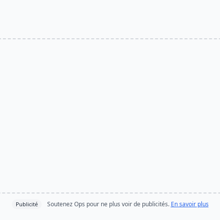
Soutenez Ops pour ne plus voir de publicités.
En savoir plus
Publicité