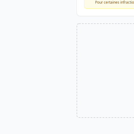
Pour certaines infracti