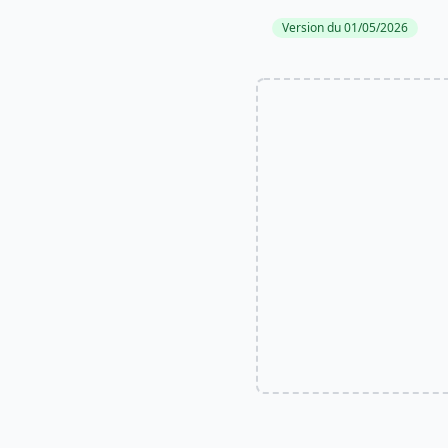
Version du 01/05/2026