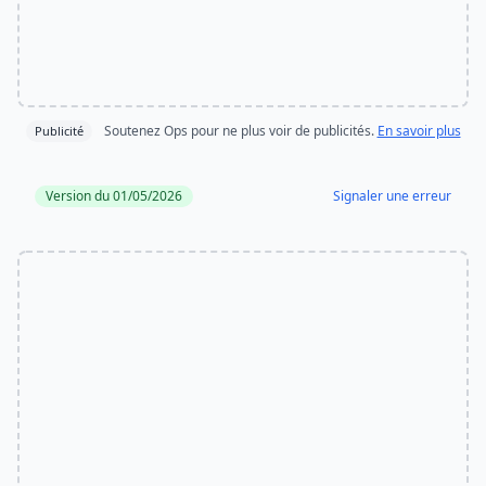
Soutenez Ops pour ne plus voir de publicités.
En savoir plus
Publicité
Version du 01/05/2026
Signaler une erreur