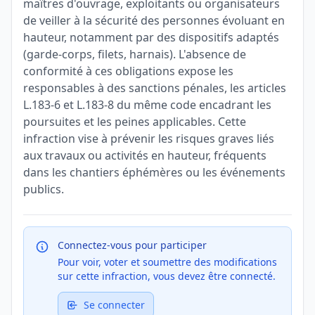
maîtres d'ouvrage, exploitants ou organisateurs
de veiller à la sécurité des personnes évoluant en
hauteur, notamment par des dispositifs adaptés
(garde-corps, filets, harnais). L'absence de
conformité à ces obligations expose les
responsables à des sanctions pénales, les articles
L.183-6 et L.183-8 du même code encadrant les
poursuites et les peines applicables. Cette
infraction vise à prévenir les risques graves liés
aux travaux ou activités en hauteur, fréquents
dans les chantiers éphémères ou les événements
publics.
Connectez-vous pour participer
Pour voir, voter et soumettre des modifications
sur cette infraction, vous devez être connecté.
Se connecter