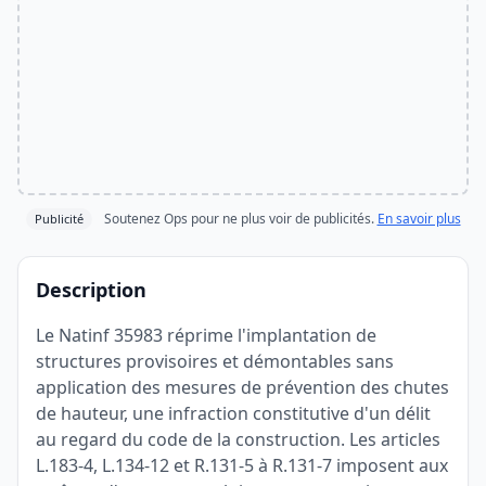
Soutenez Ops pour ne plus voir de publicités.
En savoir plus
Publicité
Description
Le Natinf 35983 réprime l'implantation de
structures provisoires et démontables sans
application des mesures de prévention des chutes
de hauteur, une infraction constitutive d'un délit
au regard du code de la construction. Les articles
L.183-4, L.134-12 et R.131-5 à R.131-7 imposent aux