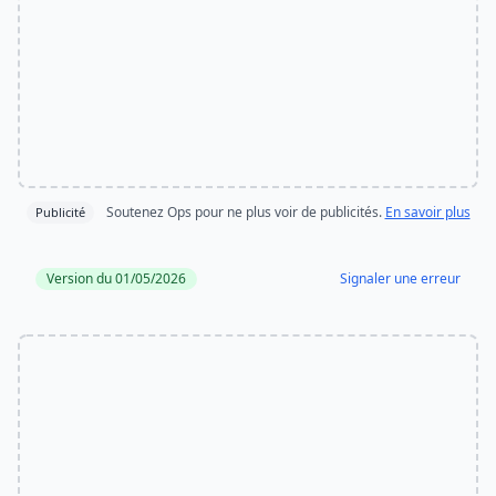
Soutenez Ops pour ne plus voir de publicités.
En savoir plus
Publicité
Version du 01/05/2026
Signaler une erreur