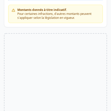
Montants donnés à titre indicatif.
Pour certaines infractions, d'autres montants peuvent
s'appliquer selon la législation en vigueur.