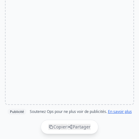
Soutenez Ops pour ne plus voir de publicités.
En savoir plus
Publicité
Copier
Partager