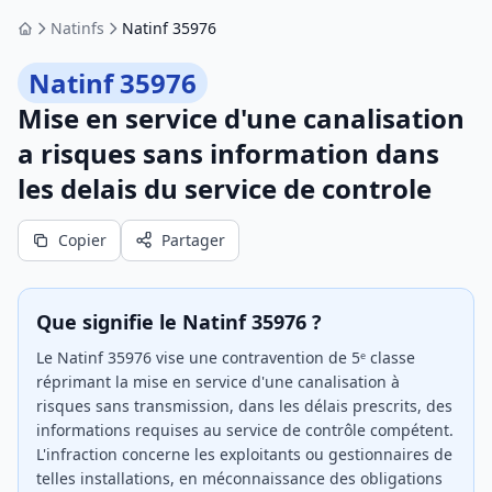
Natinfs
Natinf 35976
Accueil
Natinf 35976
Mise en service d'une canalisation
a risques sans information dans
les delais du service de controle
Copier
Partager
Que signifie le Natinf 35976 ?
Le Natinf 35976 vise une contravention de 5ᵉ classe
réprimant la mise en service d'une canalisation à
risques sans transmission, dans les délais prescrits, des
informations requises au service de contrôle compétent.
L'infraction concerne les exploitants ou gestionnaires de
telles installations, en méconnaissance des obligations