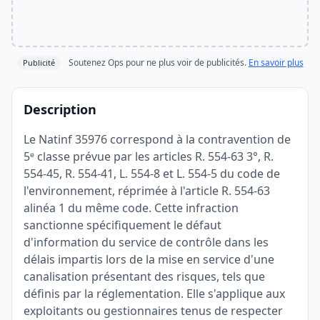
Soutenez Ops pour ne plus voir de publicités.
En savoir plus
Publicité
Description
Le Natinf 35976 correspond à la contravention de
5ᵉ classe prévue par les articles R. 554-63 3°, R.
554-45, R. 554-41, L. 554-8 et L. 554-5 du code de
l'environnement, réprimée à l'article R. 554-63
alinéa 1 du même code. Cette infraction
sanctionne spécifiquement le défaut
d'information du service de contrôle dans les
délais impartis lors de la mise en service d'une
canalisation présentant des risques, tels que
définis par la réglementation. Elle s'applique aux
exploitants ou gestionnaires tenus de respecter