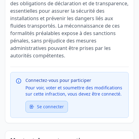
des obligations de déclaration et de transparence,
essentielles pour assurer la sécurité des
installations et prévenir les dangers liés aux
fluides transportés. La méconnaissance de ces
formalités préalables expose à des sanctions
pénales, sans préjudice des mesures
administratives pouvant être prises par les
autorités compétentes.
Connectez-vous pour participer
Pour voir, voter et soumettre des modifications
sur cette infraction, vous devez être connecté.
Se connecter