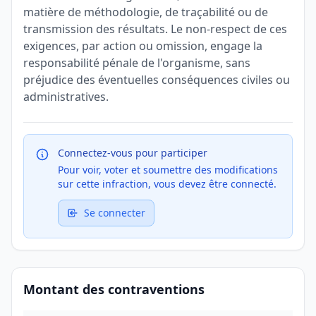
matière de méthodologie, de traçabilité ou de
transmission des résultats. Le non-respect de ces
exigences, par action ou omission, engage la
responsabilité pénale de l'organisme, sans
préjudice des éventuelles conséquences civiles ou
administratives.
Connectez-vous pour participer
Pour voir, voter et soumettre des modifications
sur cette infraction, vous devez être connecté.
Se connecter
Montant des contraventions