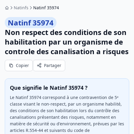
Natinfs
Natinf 35974
Accueil
Natinf 35974
Non respect des conditions de son
habilitation par un organisme de
controle des canalisation a risques
Copier
Partager
Que signifie le Natinf 35974 ?
Le Natinf 35974 correspond à une contravention de 5ᵉ
classe visant le non-respect, par un organisme habilité,
des conditions de son habilitation lors du contrôle des
canalisations présentant des risques, notamment en
matière de sécurité ou d'environnement, prévues par les
articles R.554-44 et suivants du code de