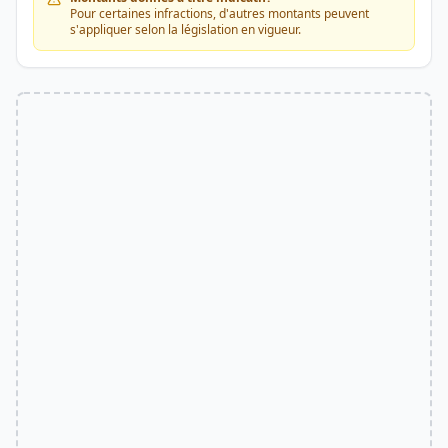
Pour certaines infractions, d'autres montants peuvent
s'appliquer selon la législation en vigueur.