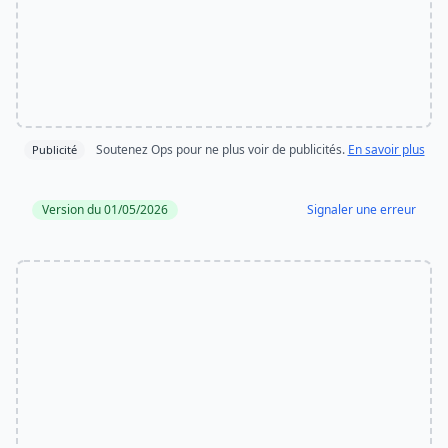
Soutenez Ops pour ne plus voir de publicités.
En savoir plus
Publicité
Version du 01/05/2026
Signaler une erreur