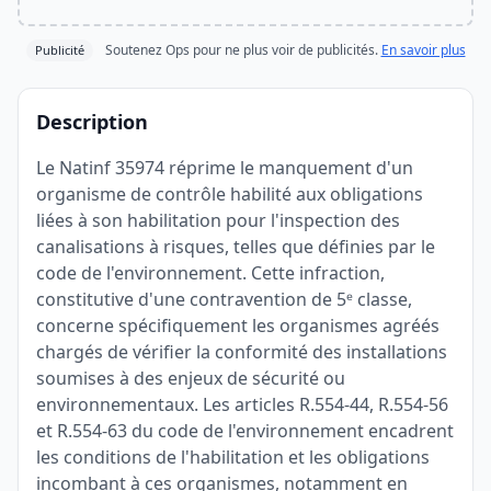
Soutenez Ops pour ne plus voir de publicités.
En savoir plus
Publicité
Description
Le Natinf 35974 réprime le manquement d'un
organisme de contrôle habilité aux obligations
liées à son habilitation pour l'inspection des
canalisations à risques, telles que définies par le
code de l'environnement. Cette infraction,
constitutive d'une contravention de 5ᵉ classe,
concerne spécifiquement les organismes agréés
chargés de vérifier la conformité des installations
soumises à des enjeux de sécurité ou
environnementaux. Les articles R.554-44, R.554-56
et R.554-63 du code de l'environnement encadrent
les conditions de l'habilitation et les obligations
incombant à ces organismes, notamment en