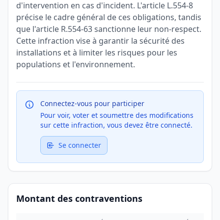
d'intervention en cas d'incident. L'article L.554-8
précise le cadre général de ces obligations, tandis
que l'article R.554-63 sanctionne leur non-respect.
Cette infraction vise à garantir la sécurité des
installations et à limiter les risques pour les
populations et l'environnement.
Connectez-vous pour participer
Pour voir, voter et soumettre des modifications
sur cette infraction, vous devez être connecté.
Se connecter
Montant des contraventions