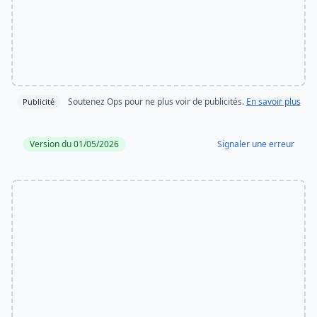
Soutenez Ops pour ne plus voir de publicités.
En savoir plus
Publicité
Version du 01/05/2026
Signaler une erreur