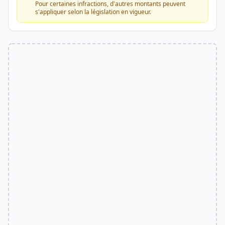
Pour certaines infractions, d'autres montants peuvent
s'appliquer selon la législation en vigueur.