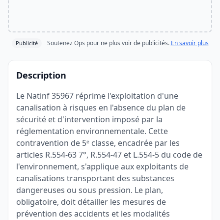
Soutenez Ops pour ne plus voir de publicités.
En savoir plus
Publicité
Description
Le Natinf 35967 réprime l'exploitation d'une
canalisation à risques en l'absence du plan de
sécurité et d'intervention imposé par la
réglementation environnementale. Cette
contravention de 5ᵉ classe, encadrée par les
articles R.554-63 7°, R.554-47 et L.554-5 du code de
l'environnement, s'applique aux exploitants de
canalisations transportant des substances
dangereuses ou sous pression. Le plan,
obligatoire, doit détailler les mesures de
prévention des accidents et les modalités