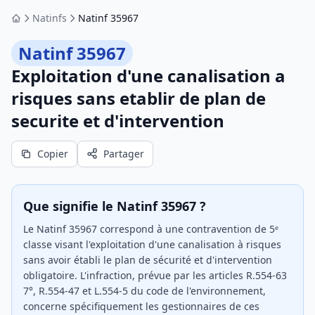
Natinfs
Natinf 35967
Accueil
Natinf 35967
Exploitation d'une canalisation a
risques sans etablir de plan de
securite et d'intervention
Copier
Partager
Que signifie le Natinf 35967 ?
Le Natinf 35967 correspond à une contravention de 5ᵉ
classe visant l'exploitation d'une canalisation à risques
sans avoir établi le plan de sécurité et d'intervention
obligatoire. L'infraction, prévue par les articles R.554-63
7°, R.554-47 et L.554-5 du code de l'environnement,
concerne spécifiquement les gestionnaires de ces