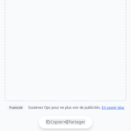
Soutenez Ops pour ne plus voir de publicités.
En savoir plus
Publicité
Copier
Partager