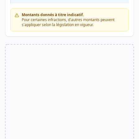
Montants donnés à titre indicatif.
Pour certaines infractions, d'autres montants peuvent
s'appliquer selon la législation en vigueur.