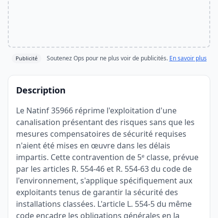
Soutenez Ops pour ne plus voir de publicités.
En savoir plus
Publicité
Description
Le Natinf 35966 réprime l'exploitation d'une
canalisation présentant des risques sans que les
mesures compensatoires de sécurité requises
n'aient été mises en œuvre dans les délais
impartis. Cette contravention de 5ᵉ classe, prévue
par les articles R. 554-46 et R. 554-63 du code de
l'environnement, s'applique spécifiquement aux
exploitants tenus de garantir la sécurité des
installations classées. L'article L. 554-5 du même
code encadre les obligations générales en la