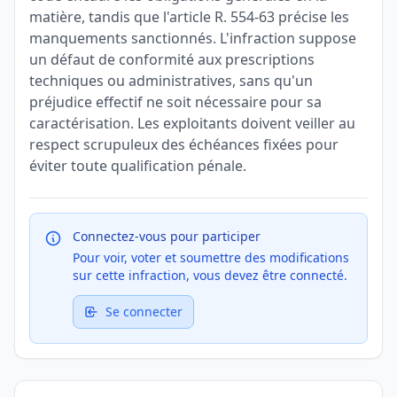
matière, tandis que l'article R. 554-63 précise les
manquements sanctionnés. L'infraction suppose
un défaut de conformité aux prescriptions
techniques ou administratives, sans qu'un
préjudice effectif ne soit nécessaire pour sa
caractérisation. Les exploitants doivent veiller au
respect scrupuleux des échéances fixées pour
éviter toute qualification pénale.
Connectez-vous pour participer
Pour voir, voter et soumettre des modifications
sur cette infraction, vous devez être connecté.
Se connecter