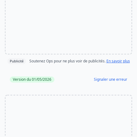
Soutenez Ops pour ne plus voir de publicités.
En savoir plus
Publicité
Version du 01/05/2026
Signaler une erreur