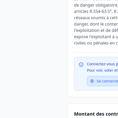
de danger obligatoire,
articles R.554-63 5°, 
réseaux soumis à cett
danger, dont le conten
l'exploitation et de d
expose l'exploitant à
civiles ou pénales en 
Connectez-vous p
Pour voir, voter 
Se connecte
Montant des cont