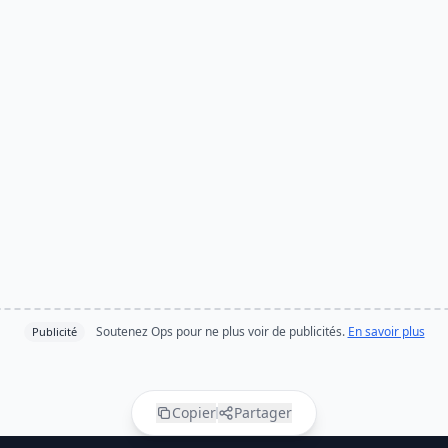
Soutenez Ops pour ne plus voir de publicités.
En savoir plus
Publicité
Copier
Partager