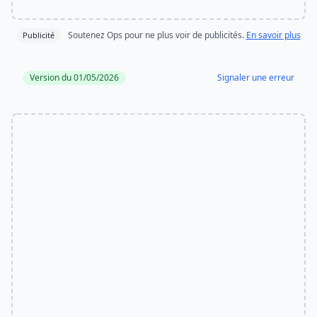
Soutenez Ops pour ne plus voir de publicités.
En savoir plus
Publicité
Version du 01/05/2026
Signaler une erreur