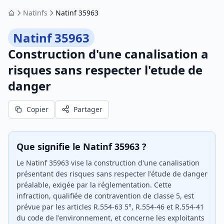
Natinfs
Natinf 35963
Accueil
Natinf 35963
Construction d'une canalisation a
risques sans respecter l'etude de
danger
Copier
Partager
Que signifie le Natinf 35963 ?
Le Natinf 35963 vise la construction d'une canalisation
présentant des risques sans respecter l'étude de danger
préalable, exigée par la réglementation. Cette
infraction, qualifiée de contravention de classe 5, est
prévue par les articles R.554-63 5°, R.554-46 et R.554-41
du code de l'environnement, et concerne les exploitants