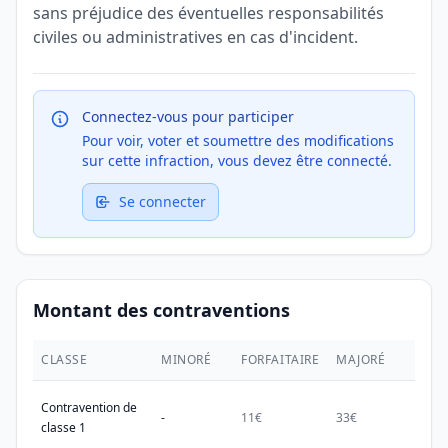
sans préjudice des éventuelles responsabilités
civiles ou administratives en cas d'incident.
Connectez-vous pour participer
Pour voir, voter et soumettre des modifications
sur cette infraction, vous devez être connecté.
Se connecter
Montant des contraventions
CLASSE
MINORÉ
FORFAITAIRE
MAJORÉ
MAX.
Contravention de
-
11€
33€
38€
classe 1