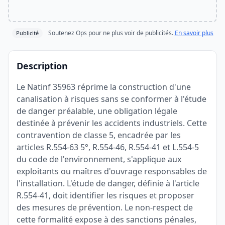
Soutenez Ops pour ne plus voir de publicités.
En savoir plus
Publicité
Description
Le Natinf 35963 réprime la construction d'une
canalisation à risques sans se conformer à l'étude
de danger préalable, une obligation légale
destinée à prévenir les accidents industriels. Cette
contravention de classe 5, encadrée par les
articles R.554-63 5°, R.554-46, R.554-41 et L.554-5
du code de l'environnement, s'applique aux
exploitants ou maîtres d'ouvrage responsables de
l'installation. L'étude de danger, définie à l'article
R.554-41, doit identifier les risques et proposer
des mesures de prévention. Le non-respect de
cette formalité expose à des sanctions pénales,