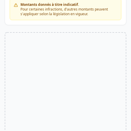
Montants donnés à titre indicatif.
Pour certaines infractions, d'autres montants peuvent
s'appliquer selon la législation en vigueur.