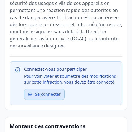
sécurité des usages civils de ces appareils en
permettant une réaction rapide des autorités en
cas de danger avéré. L'infraction est caractérisée
dès lors que le professionnel, informé d'un risque,
omet de le signaler sans délai à la Direction
générale de l'aviation civile (DGAC) ou à l'autorité
de surveillance désignée.
Connectez-vous pour participer
Pour voir, voter et soumettre des modifications
sur cette infraction, vous devez être connecté.
Se connecter
Montant des contraventions