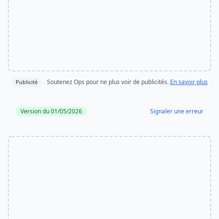
Soutenez Ops pour ne plus voir de publicités.
En savoir plus
Publicité
Version du 01/05/2026
Signaler une erreur