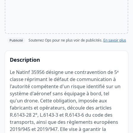
Soutenez Ops pour ne plus voir de publicités.
En savoir plus
Publicité
Description
Le Natinf 35956 désigne une contravention de 5ᵉ
classe réprimant le défaut de communication à
l'autorité compétente d'un risque identifié sur un
système d'aéronef sans équipage à bord, tel
qu'un drone. Cette obligation, imposée aux
fabricants et opérateurs, découle des articles
R.6143-28 2°, L.6143-3 et R.6143-6 du code des
transports, ainsi que des règlements européens
2019/945 et 2019/947. Elle vise à garantir la